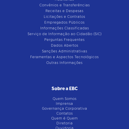
Convênios e Transferências
Receitas e Despesas
Licitações e Contratos
Empregados Públicos
Informações Classificadas
Serviço de Informação ao Cidadão (SIC)
Perguntas Frequentes
Dados Abertos
Sanções Administrativas
Feramentas e Aspectos Tecnológicos
Outras Informações
Sobre a EBC
Quem Somos
Imprensa
Governança Corporativa
Contatos
Quem é Quem
Diretoria
Ouvidoria