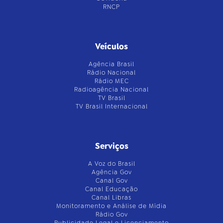
RNCP
Veículos
Agência Brasil
Rádio Nacional
Rádio MEC
Radioagência Nacional
TV Brasil
TV Brasil Internacional
Serviços
A Voz do Brasil
Agência Gov
Canal Gov
Canal Educação
Canal Libras
Monitoramento e Análise de Mídia
Rádio Gov