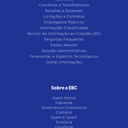
Convênios e Transferências
Receitas e Despesas
Licitações e Contratos
Empregados Públicos
Informações Classificadas
Serviço de Informação ao Cidadão (SIC)
Perguntas Frequentes
Dados Abertos
Sanções Administrativas
Feramentas e Aspectos Tecnológicos
Outras Informações
Sobre a EBC
Quem Somos
Imprensa
Governança Corporativa
Contatos
Quem é Quem
Diretoria
Ouvidoria