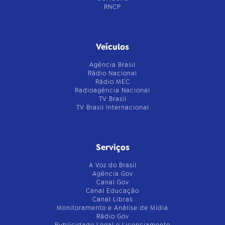
RNCP
Veículos
Agência Brasil
Rádio Nacional
Rádio MEC
Radioagência Nacional
TV Brasil
TV Brasil Internacional
Serviços
A Voz do Brasil
Agência Gov
Canal Gov
Canal Educação
Canal Libras
Monitoramento e Análise de Mídia
Rádio Gov