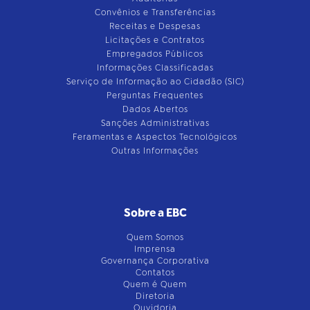
Convênios e Transferências
Receitas e Despesas
Licitações e Contratos
Empregados Públicos
Informações Classificadas
Serviço de Informação ao Cidadão (SIC)
Perguntas Frequentes
Dados Abertos
Sanções Administrativas
Feramentas e Aspectos Tecnológicos
Outras Informações
Sobre a EBC
Quem Somos
Imprensa
Governança Corporativa
Contatos
Quem é Quem
Diretoria
Ouvidoria