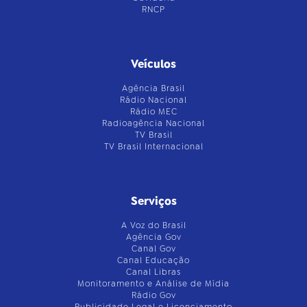
RNCP
Veículos
Agência Brasil
Rádio Nacional
Rádio MEC
Radioagência Nacional
TV Brasil
TV Brasil Internacional
Serviços
A Voz do Brasil
Agência Gov
Canal Gov
Canal Educação
Canal Libras
Monitoramento e Análise de Mídia
Rádio Gov