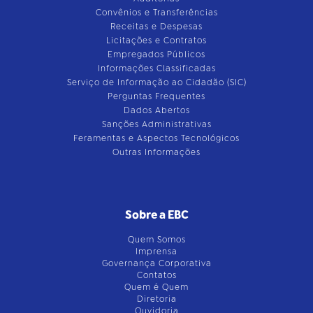
Convênios e Transferências
Receitas e Despesas
Licitações e Contratos
Empregados Públicos
Informações Classificadas
Serviço de Informação ao Cidadão (SIC)
Perguntas Frequentes
Dados Abertos
Sanções Administrativas
Feramentas e Aspectos Tecnológicos
Outras Informações
Sobre a EBC
Quem Somos
Imprensa
Governança Corporativa
Contatos
Quem é Quem
Diretoria
Ouvidoria