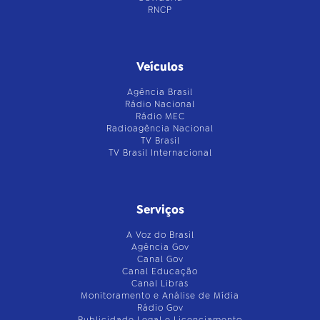
RNCP
Veículos
Agência Brasil
Rádio Nacional
Rádio MEC
Radioagência Nacional
TV Brasil
TV Brasil Internacional
Serviços
A Voz do Brasil
Agência Gov
Canal Gov
Canal Educação
Canal Libras
Monitoramento e Análise de Mídia
Rádio Gov