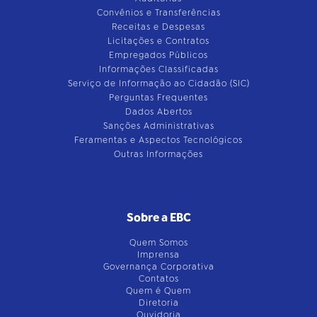
Convênios e Transferências
Receitas e Despesas
Licitações e Contratos
Empregados Públicos
Informações Classificadas
Serviço de Informação ao Cidadão (SIC)
Perguntas Frequentes
Dados Abertos
Sanções Administrativas
Feramentas e Aspectos Tecnológicos
Outras Informações
Sobre a EBC
Quem Somos
Imprensa
Governança Corporativa
Contatos
Quem é Quem
Diretoria
Ouvidoria