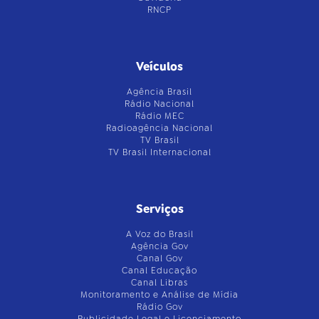
RNCP
Veículos
Agência Brasil
Rádio Nacional
Rádio MEC
Radioagência Nacional
TV Brasil
TV Brasil Internacional
Serviços
A Voz do Brasil
Agência Gov
Canal Gov
Canal Educação
Canal Libras
Monitoramento e Análise de Mídia
Rádio Gov