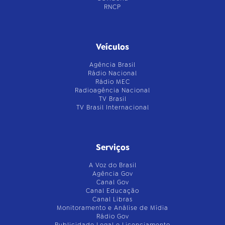
RNCP
Veículos
Agência Brasil
Rádio Nacional
Rádio MEC
Radioagência Nacional
TV Brasil
TV Brasil Internacional
Serviços
A Voz do Brasil
Agência Gov
Canal Gov
Canal Educação
Canal Libras
Monitoramento e Análise de Mídia
Rádio Gov