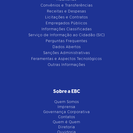
Convênios e Transferências
Receitas e Despesas
Licitações e Contratos
Empregados Públicos
Informações Classificadas
Serviço de Informação ao Cidadão (SIC)
Perguntas Frequentes
Dados Abertos
Sanções Administrativas
Feramentas e Aspectos Tecnológicos
Outras Informações
Sobre a EBC
Quem Somos
Imprensa
Governança Corporativa
Contatos
Quem é Quem
Diretoria
Ouvidoria