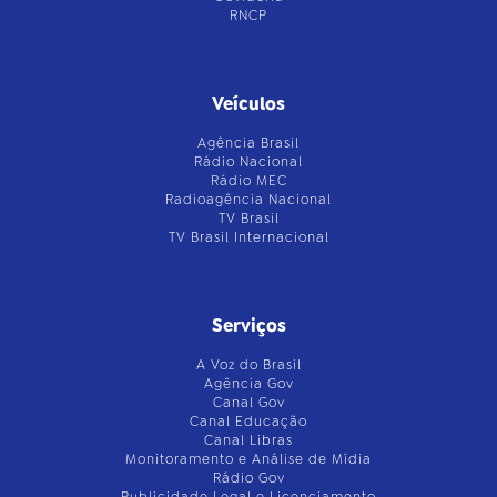
RNCP
Veículos
Agência Brasil
Rádio Nacional
Rádio MEC
Radioagência Nacional
TV Brasil
TV Brasil Internacional
Serviços
A Voz do Brasil
Agência Gov
Canal Gov
Canal Educação
Canal Libras
Monitoramento e Análise de Mídia
Rádio Gov