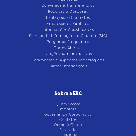
Convênios e Transferências
Receitas e Despesas
Licitações e Contratos
Empregados Públicos
Informações Classificadas
Serviço de Informação ao Cidadão (SIC)
Perguntas Frequentes
Dados Abertos
Sanções Administrativas
Feramentas e Aspectos Tecnológicos
Outras Informações
Sobre a EBC
Quem Somos
Imprensa
Governança Corporativa
Contatos
Quem é Quem
Diretoria
Ouvidoria