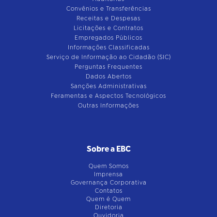
Convênios e Transferências
Receitas e Despesas
Licitações e Contratos
Empregados Públicos
Informações Classificadas
Serviço de Informação ao Cidadão (SIC)
Perguntas Frequentes
Dados Abertos
Sanções Administrativas
Feramentas e Aspectos Tecnológicos
Outras Informações
Sobre a EBC
Quem Somos
Imprensa
Governança Corporativa
Contatos
Quem é Quem
Diretoria
Ouvidoria