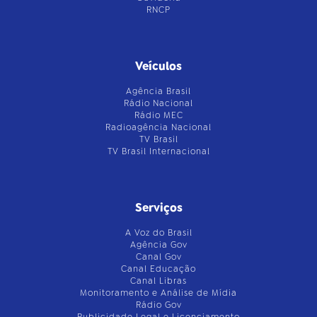
RNCP
Veículos
Agência Brasil
Rádio Nacional
Rádio MEC
Radioagência Nacional
TV Brasil
TV Brasil Internacional
Serviços
A Voz do Brasil
Agência Gov
Canal Gov
Canal Educação
Canal Libras
Monitoramento e Análise de Mídia
Rádio Gov