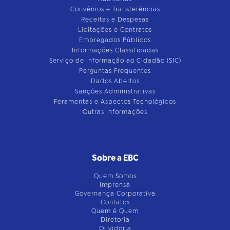
Convênios e Transferências
Receitas e Despesas
Licitações e Contratos
Empregados Públicos
Informações Classificadas
Serviço de Informação ao Cidadão (SIC)
Perguntas Frequentes
Dados Abertos
Sanções Administrativas
Feramentas e Aspectos Tecnológicos
Outras Informações
Sobre a EBC
Quem Somos
Imprensa
Governança Corporativa
Contatos
Quem é Quem
Diretoria
Ouvidoria