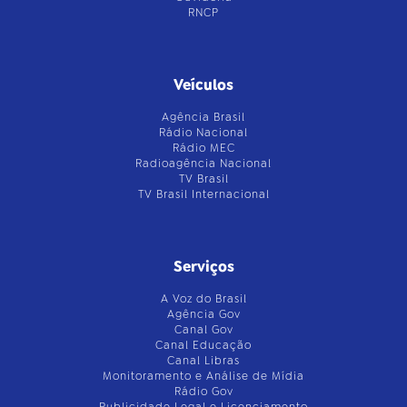
RNCP
Veículos
Agência Brasil
Rádio Nacional
Rádio MEC
Radioagência Nacional
TV Brasil
TV Brasil Internacional
Serviços
A Voz do Brasil
Agência Gov
Canal Gov
Canal Educação
Canal Libras
Monitoramento e Análise de Mídia
Rádio Gov