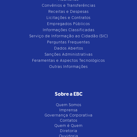
Convênios e Transferências
Receitas e Despesas
Licitações e Contratos
Empregados Públicos
Informações Classificadas
Serviço de Informação ao Cidadão (SIC)
Perguntas Frequentes
Dados Abertos
Sanções Administrativas
Feramentas e Aspectos Tecnológicos
Outras Informações
Sobre a EBC
Quem Somos
Imprensa
Governança Corporativa
Contatos
Quem é Quem
Diretoria
Ouvidoria