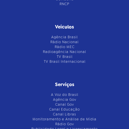
RNCP
Veículos
Agência Brasil
Rádio Nacional
Rádio MEC
Radioagência Nacional
TV Brasil
TV Brasil Internacional
Serviços
A Voz do Brasil
Agência Gov
Canal Gov
Canal Educação
Canal Libras
Monitoramento e Análise de Mídia
Rádio Gov