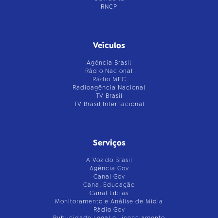
RNCP
Veículos
Agência Brasil
Rádio Nacional
Rádio MEC
Radioagência Nacional
TV Brasil
TV Brasil Internacional
Serviços
A Voz do Brasil
Agência Gov
Canal Gov
Canal Educação
Canal Libras
Monitoramento e Análise de Mídia
Rádio Gov