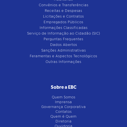
Convênios e Transferências
Receitas e Despesas
Licitações e Contratos
Empregados Públicos
Informações Classificadas
Serviço de Informação ao Cidadão (SIC)
Perguntas Frequentes
Dados Abertos
Sanções Administrativas
Feramentas e Aspectos Tecnológicos
Outras Informações
Sobre a EBC
Quem Somos
Imprensa
Governança Corporativa
Contatos
Quem é Quem
Diretoria
Ouvidoria