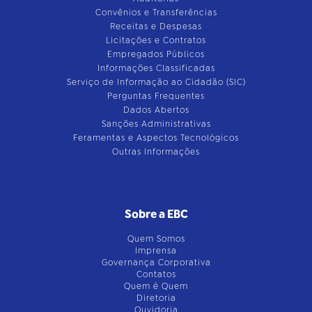
Convênios e Transferências
Receitas e Despesas
Licitações e Contratos
Empregados Públicos
Informações Classificadas
Serviço de Informação ao Cidadão (SIC)
Perguntas Frequentes
Dados Abertos
Sanções Administrativas
Feramentas e Aspectos Tecnológicos
Outras Informações
Sobre a EBC
Quem Somos
Imprensa
Governança Corporativa
Contatos
Quem é Quem
Diretoria
Ouvidoria