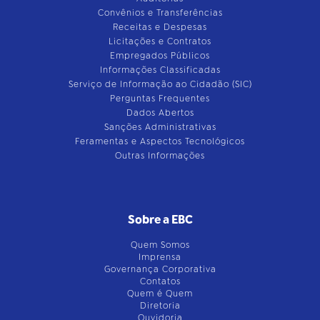
Convênios e Transferências
Receitas e Despesas
Licitações e Contratos
Empregados Públicos
Informações Classificadas
Serviço de Informação ao Cidadão (SIC)
Perguntas Frequentes
Dados Abertos
Sanções Administrativas
Feramentas e Aspectos Tecnológicos
Outras Informações
Sobre a EBC
Quem Somos
Imprensa
Governança Corporativa
Contatos
Quem é Quem
Diretoria
Ouvidoria