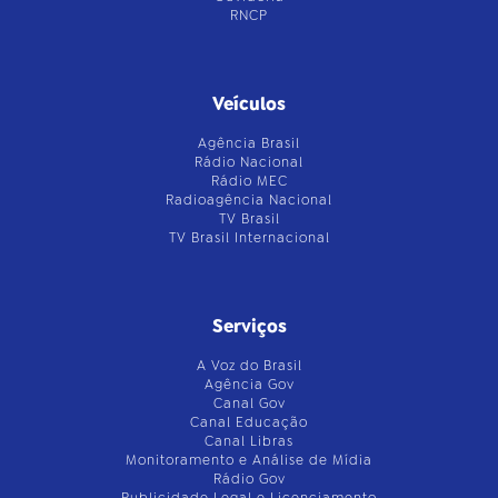
RNCP
Veículos
Agência Brasil
Rádio Nacional
Rádio MEC
Radioagência Nacional
TV Brasil
TV Brasil Internacional
Serviços
A Voz do Brasil
Agência Gov
Canal Gov
Canal Educação
Canal Libras
Monitoramento e Análise de Mídia
Rádio Gov