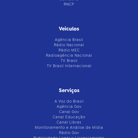
RNCP
Veículos
Agência Brasil
Rádio Nacional
Rádio MEC
Radioagência Nacional
TV Brasil
TV Brasil Internacional
Serviços
A Voz do Brasil
Agência Gov
Canal Gov
Canal Educação
Canal Libras
Monitoramento e Análise de Mídia
Rádio Gov