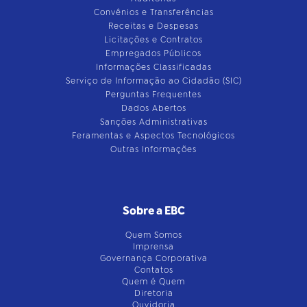
Convênios e Transferências
Receitas e Despesas
Licitações e Contratos
Empregados Públicos
Informações Classificadas
Serviço de Informação ao Cidadão (SIC)
Perguntas Frequentes
Dados Abertos
Sanções Administrativas
Feramentas e Aspectos Tecnológicos
Outras Informações
Sobre a EBC
Quem Somos
Imprensa
Governança Corporativa
Contatos
Quem é Quem
Diretoria
Ouvidoria