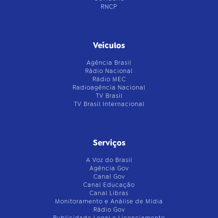
RNCP
Veículos
Agência Brasil
Rádio Nacional
Rádio MEC
Radioagência Nacional
TV Brasil
TV Brasil Internacional
Serviços
A Voz do Brasil
Agência Gov
Canal Gov
Canal Educação
Canal Libras
Monitoramento e Análise de Mídia
Rádio Gov