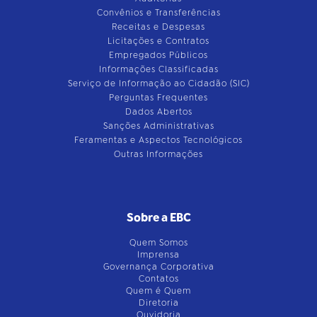
Convênios e Transferências
Receitas e Despesas
Licitações e Contratos
Empregados Públicos
Informações Classificadas
Serviço de Informação ao Cidadão (SIC)
Perguntas Frequentes
Dados Abertos
Sanções Administrativas
Feramentas e Aspectos Tecnológicos
Outras Informações
Sobre a EBC
Quem Somos
Imprensa
Governança Corporativa
Contatos
Quem é Quem
Diretoria
Ouvidoria