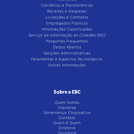
Convênios e Transferências
Receitas e Despesas
Licitações e Contratos
Empregados Públicos
Informações Classificadas
Serviço de Informação ao Cidadão (SIC)
Perguntas Frequentes
Dados Abertos
Sanções Administrativas
Feramentas e Aspectos Tecnológicos
Outras Informações
Sobre a EBC
Quem Somos
Imprensa
Governança Corporativa
Contatos
Quem é Quem
Diretoria
Ouvidoria