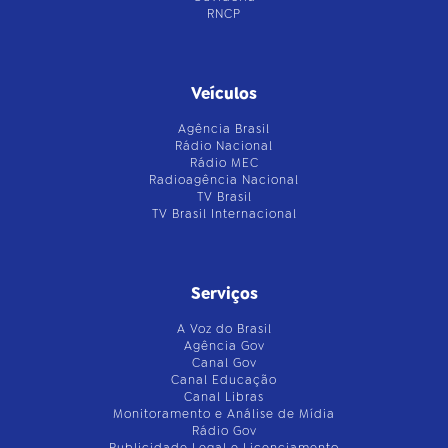
RNCP
Veículos
Agência Brasil
Rádio Nacional
Rádio MEC
Radioagência Nacional
TV Brasil
TV Brasil Internacional
Serviços
A Voz do Brasil
Agência Gov
Canal Gov
Canal Educação
Canal Libras
Monitoramento e Análise de Mídia
Rádio Gov