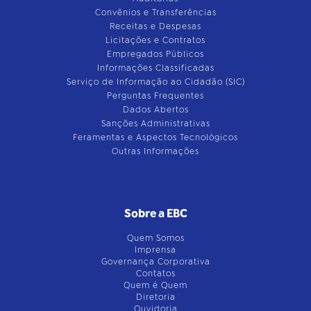
Convênios e Transferências
Receitas e Despesas
Licitações e Contratos
Empregados Públicos
Informações Classificadas
Serviço de Informação ao Cidadão (SIC)
Perguntas Frequentes
Dados Abertos
Sanções Administrativas
Feramentas e Aspectos Tecnológicos
Outras Informações
Sobre a EBC
Quem Somos
Imprensa
Governança Corporativa
Contatos
Quem é Quem
Diretoria
Ouvidoria