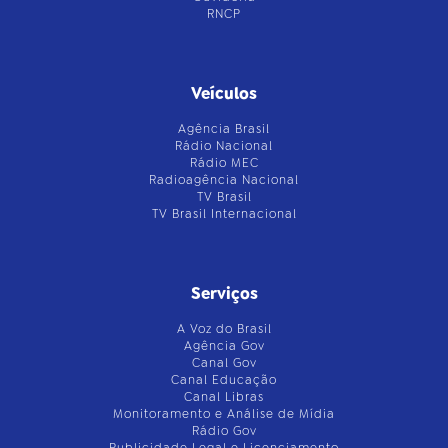
RNCP
Veículos
Agência Brasil
Rádio Nacional
Rádio MEC
Radioagência Nacional
TV Brasil
TV Brasil Internacional
Serviços
A Voz do Brasil
Agência Gov
Canal Gov
Canal Educação
Canal Libras
Monitoramento e Análise de Mídia
Rádio Gov