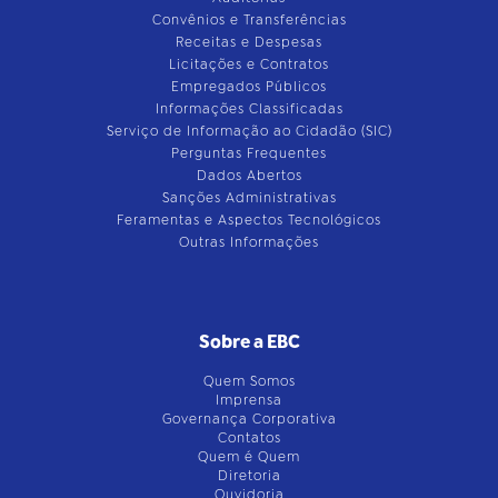
Convênios e Transferências
Receitas e Despesas
Licitações e Contratos
Empregados Públicos
Informações Classificadas
Serviço de Informação ao Cidadão (SIC)
Perguntas Frequentes
Dados Abertos
Sanções Administrativas
Feramentas e Aspectos Tecnológicos
Outras Informações
Sobre a EBC
Quem Somos
Imprensa
Governança Corporativa
Contatos
Quem é Quem
Diretoria
Ouvidoria