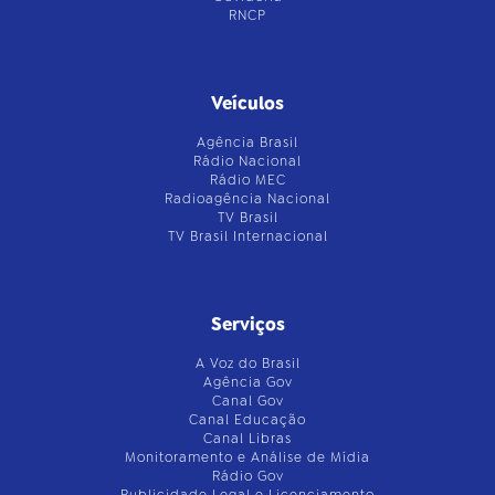
RNCP
Veículos
Agência Brasil
Rádio Nacional
Rádio MEC
Radioagência Nacional
TV Brasil
TV Brasil Internacional
Serviços
A Voz do Brasil
Agência Gov
Canal Gov
Canal Educação
Canal Libras
Monitoramento e Análise de Mídia
Rádio Gov