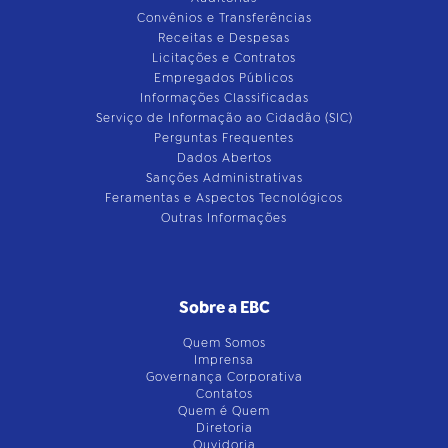
Convênios e Transferências
Receitas e Despesas
Licitações e Contratos
Empregados Públicos
Informações Classificadas
Serviço de Informação ao Cidadão (SIC)
Perguntas Frequentes
Dados Abertos
Sanções Administrativas
Feramentas e Aspectos Tecnológicos
Outras Informações
Sobre a EBC
Quem Somos
Imprensa
Governança Corporativa
Contatos
Quem é Quem
Diretoria
Ouvidoria