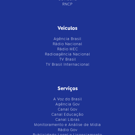
RNCP
Veículos
Agência Brasil
Rádio Nacional
Rádio MEC
Radioagência Nacional
TV Brasil
TV Brasil Internacional
Serviços
A Voz do Brasil
Agência Gov
Canal Gov
Canal Educação
Canal Libras
Monitoramento e Análise de Mídia
Rádio Gov