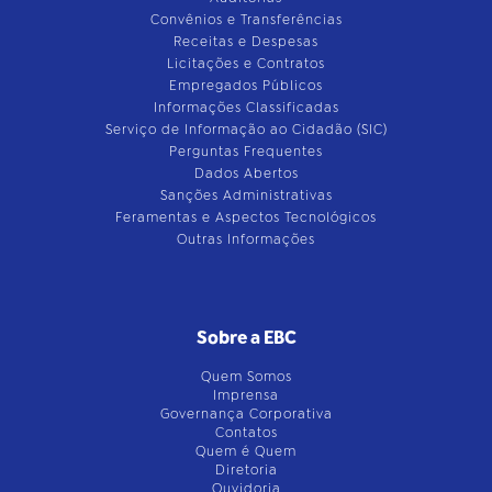
Convênios e Transferências
Receitas e Despesas
Licitações e Contratos
Empregados Públicos
Informações Classificadas
Serviço de Informação ao Cidadão (SIC)
Perguntas Frequentes
Dados Abertos
Sanções Administrativas
Feramentas e Aspectos Tecnológicos
Outras Informações
Sobre a EBC
Quem Somos
Imprensa
Governança Corporativa
Contatos
Quem é Quem
Diretoria
Ouvidoria