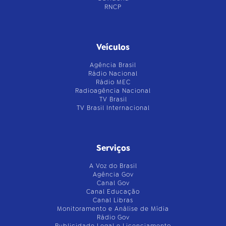
RNCP
Veículos
Agência Brasil
Rádio Nacional
Rádio MEC
Radioagência Nacional
TV Brasil
TV Brasil Internacional
Serviços
A Voz do Brasil
Agência Gov
Canal Gov
Canal Educação
Canal Libras
Monitoramento e Análise de Mídia
Rádio Gov