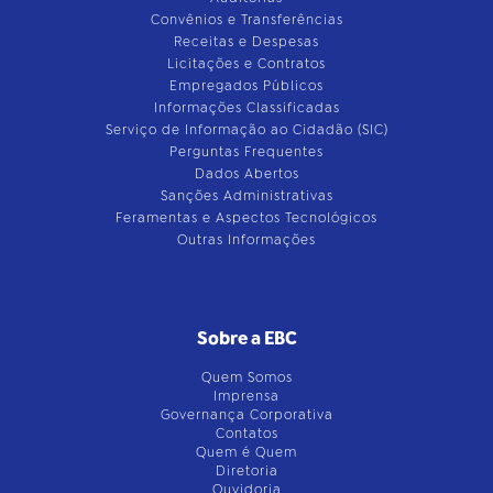
Convênios e Transferências
Receitas e Despesas
Licitações e Contratos
Empregados Públicos
Informações Classificadas
Serviço de Informação ao Cidadão (SIC)
Perguntas Frequentes
Dados Abertos
Sanções Administrativas
Feramentas e Aspectos Tecnológicos
Outras Informações
Sobre a EBC
Quem Somos
Imprensa
Governança Corporativa
Contatos
Quem é Quem
Diretoria
Ouvidoria