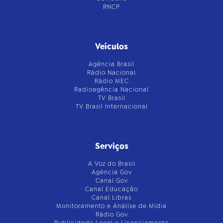
RNCP
Veículos
Agência Brasil
Rádio Nacional
Rádio MEC
Radioagência Nacional
TV Brasil
TV Brasil Internacional
Serviços
A Voz do Brasil
Agência Gov
Canal Gov
Canal Educação
Canal Libras
Monitoramento e Análise de Mídia
Rádio Gov