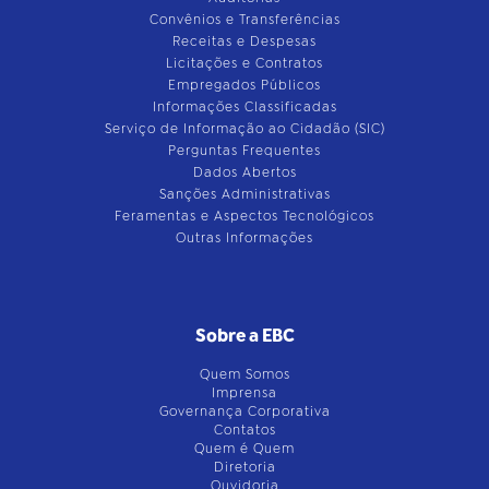
Convênios e Transferências
Receitas e Despesas
Licitações e Contratos
Empregados Públicos
Informações Classificadas
Serviço de Informação ao Cidadão (SIC)
Perguntas Frequentes
Dados Abertos
Sanções Administrativas
Feramentas e Aspectos Tecnológicos
Outras Informações
Sobre a EBC
Quem Somos
Imprensa
Governança Corporativa
Contatos
Quem é Quem
Diretoria
Ouvidoria