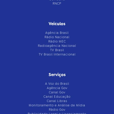
RNCP
Veículos
Agência Brasil
Rádio Nacional
Rádio MEC
Radioagência Nacional
TV Brasil
TV Brasil Internacional
Serviços
A Voz do Brasil
Agência Gov
Canal Gov
Canal Educação
Canal Libras
Monitoramento e Análise de Mídia
Rádio Gov