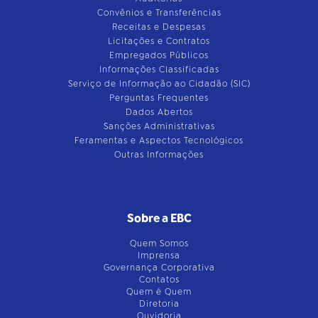
Convênios e Transferências
Receitas e Despesas
Licitações e Contratos
Empregados Públicos
Informações Classificadas
Serviço de Informação ao Cidadão (SIC)
Perguntas Frequentes
Dados Abertos
Sanções Administrativas
Feramentas e Aspectos Tecnológicos
Outras Informações
Sobre a EBC
Quem Somos
Imprensa
Governança Corporativa
Contatos
Quem é Quem
Diretoria
Ouvidoria