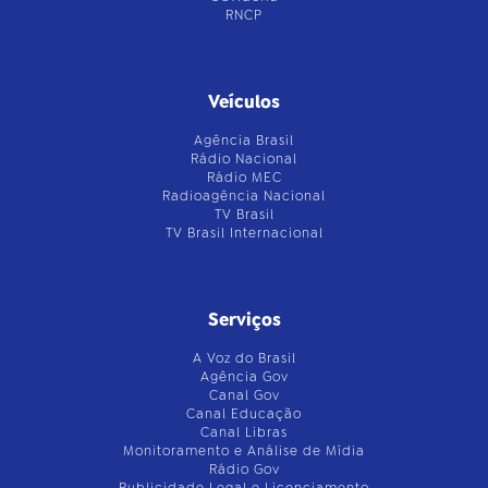
RNCP
Veículos
Agência Brasil
Rádio Nacional
Rádio MEC
Radioagência Nacional
TV Brasil
TV Brasil Internacional
Serviços
A Voz do Brasil
Agência Gov
Canal Gov
Canal Educação
Canal Libras
Monitoramento e Análise de Mídia
Rádio Gov