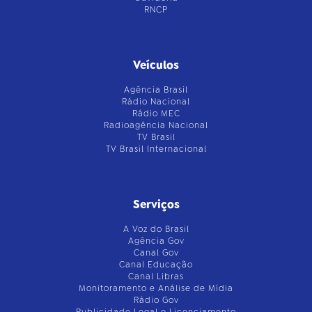
RNCP
Veículos
Agência Brasil
Rádio Nacional
Rádio MEC
Radioagência Nacional
TV Brasil
TV Brasil Internacional
Serviços
A Voz do Brasil
Agência Gov
Canal Gov
Canal Educação
Canal Libras
Monitoramento e Análise de Mídia
Rádio Gov