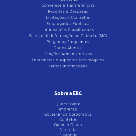
Convênios e Transferências
Receitas e Despesas
Licitações e Contratos
Empregados Públicos
Informações Classificadas
Serviço de Informação ao Cidadão (SIC)
Perguntas Frequentes
Dados Abertos
Sanções Administrativas
Feramentas e Aspectos Tecnológicos
Outras Informações
Sobre a EBC
Quem Somos
Imprensa
Governança Corporativa
Contatos
Quem é Quem
Diretoria
Ouvidoria