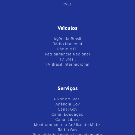
RNCP
Veículos
Agência Brasil
Rádio Nacional
Rádio MEC
Radioagência Nacional
TV Brasil
TV Brasil Internacional
Serviços
A Voz do Brasil
Agência Gov
Canal Gov
Canal Educação
Canal Libras
Monitoramento e Análise de Mídia
Rádio Gov