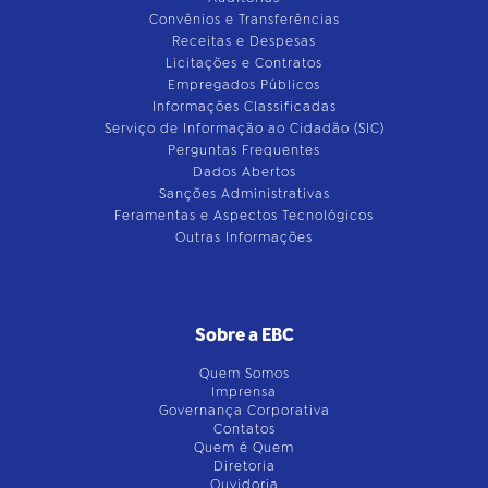
Convênios e Transferências
Receitas e Despesas
Licitações e Contratos
Empregados Públicos
Informações Classificadas
Serviço de Informação ao Cidadão (SIC)
Perguntas Frequentes
Dados Abertos
Sanções Administrativas
Feramentas e Aspectos Tecnológicos
Outras Informações
Sobre a EBC
Quem Somos
Imprensa
Governança Corporativa
Contatos
Quem é Quem
Diretoria
Ouvidoria