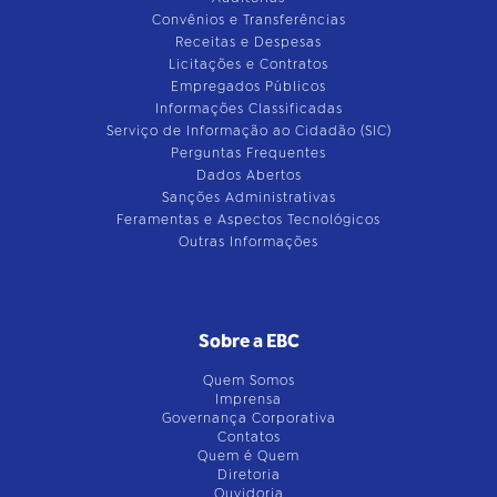
Convênios e Transferências
Receitas e Despesas
Licitações e Contratos
Empregados Públicos
Informações Classificadas
Serviço de Informação ao Cidadão (SIC)
Perguntas Frequentes
Dados Abertos
Sanções Administrativas
Feramentas e Aspectos Tecnológicos
Outras Informações
Sobre a EBC
Quem Somos
Imprensa
Governança Corporativa
Contatos
Quem é Quem
Diretoria
Ouvidoria