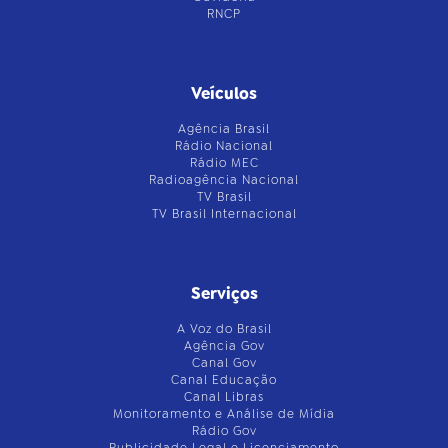
RNCP
Veículos
Agência Brasil
Rádio Nacional
Rádio MEC
Radioagência Nacional
TV Brasil
TV Brasil Internacional
Serviços
A Voz do Brasil
Agência Gov
Canal Gov
Canal Educação
Canal Libras
Monitoramento e Análise de Mídia
Rádio Gov