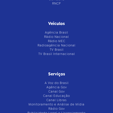
RNCP
Veículos
Agência Brasil
Rádio Nacional
Rádio MEC
Radioagência Nacional
TV Brasil
TV Brasil Internacional
Serviços
A Voz do Brasil
Agência Gov
Canal Gov
Canal Educação
Canal Libras
Monitoramento e Análise de Mídia
Rádio Gov