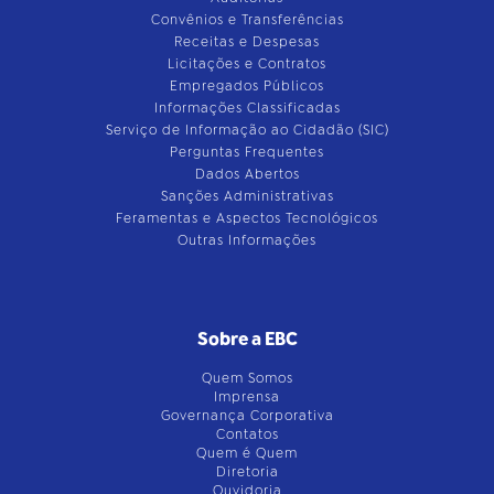
Convênios e Transferências
Receitas e Despesas
Licitações e Contratos
Empregados Públicos
Informações Classificadas
Serviço de Informação ao Cidadão (SIC)
Perguntas Frequentes
Dados Abertos
Sanções Administrativas
Feramentas e Aspectos Tecnológicos
Outras Informações
Sobre a EBC
Quem Somos
Imprensa
Governança Corporativa
Contatos
Quem é Quem
Diretoria
Ouvidoria