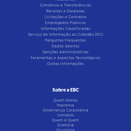
Convênios e Transferências
Receitas e Despesas
Licitações e Contratos
Empregados Públicos
Informações Classificadas
Serviço de Informação ao Cidadão (SIC)
Perguntas Frequentes
Dados Abertos
Sanções Administrativas
Feramentas e Aspectos Tecnológicos
Outras Informações
Sobre a EBC
Quem Somos
Imprensa
Governança Corporativa
Contatos
Quem é Quem
Diretoria
Ouvidoria