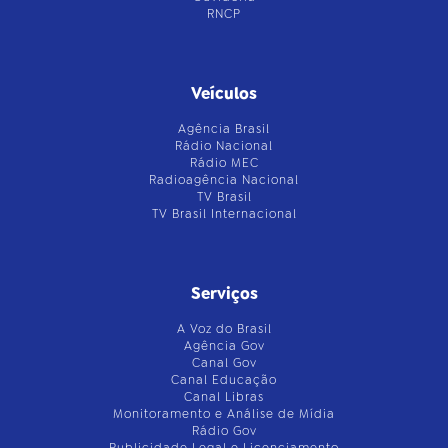
RNCP
Veículos
Agência Brasil
Rádio Nacional
Rádio MEC
Radioagência Nacional
TV Brasil
TV Brasil Internacional
Serviços
A Voz do Brasil
Agência Gov
Canal Gov
Canal Educação
Canal Libras
Monitoramento e Análise de Mídia
Rádio Gov