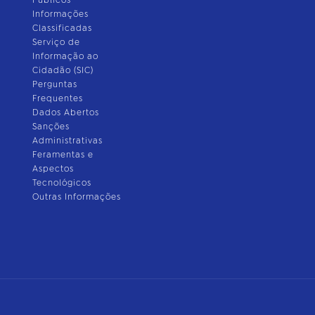
Públicos
Informações
Classificadas
Serviço de
Informação ao
Cidadão (SIC)
Perguntas
Frequentes
Dados Abertos
Sanções
Administrativas
Feramentas e
Aspectos
Tecnológicos
Outras Informações