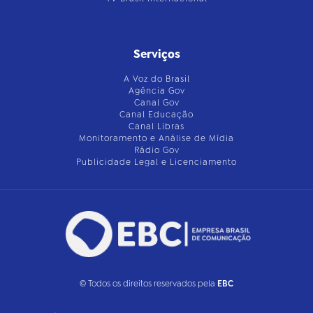
Serviços
A Voz do Brasil
Agência Gov
Canal Gov
Canal Educação
Canal Libras
Monitoramento e Análise de Mídia
Rádio Gov
Publicidade Legal e Licenciamento
© Todos os direitos reservados pela
EBC