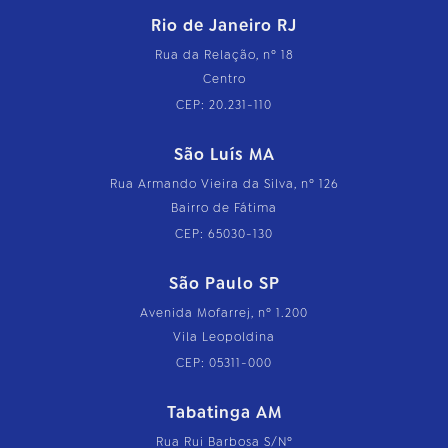
Rio de Janeiro RJ
Rua da Relação, nº 18
Centro
CEP: 20.231-110
São Luís MA
Rua Armando Vieira da Silva, nº 126
Bairro de Fátima
CEP: 65030-130
São Paulo SP
Avenida Mofarrej, nº 1.200
Vila Leopoldina
CEP: 05311-000
Tabatinga AM
Rua Rui Barbosa S/Nº