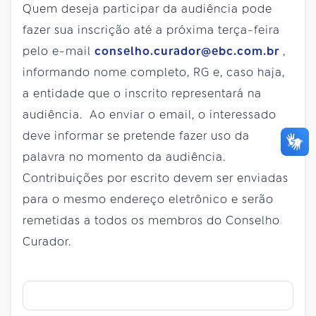
Quem deseja participar da audiência pode
fazer sua inscrição até a próxima terça-feira
pelo e-mail
conselho.curador@ebc.com.br
,
informando nome completo, RG e, caso haja,
a entidade que o inscrito representará na
audiência. Ao enviar o email, o interessado
deve informar se pretende fazer uso da
palavra no momento da audiência.
Contribuições por escrito devem ser enviadas
para o mesmo endereço eletrônico e serão
remetidas a todos os membros do Conselho
Curador.