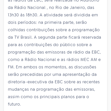
as rádios da EBC, será realizada no Auditório
da Rádio Nacional , no Rio de Janeiro, das
13h30 às 18h30. A atividade será dividida em
dois períodos: na primeira parte, serão
colhidas contribuições sobre a programação
da TV Brasil. A segunda parte ficará reservada
para as contribuições do público sobre a
programação das emissoras de rádio da EBC,
como a Rádio Nacional e as rádios MEC AM e
FM. Em ambos os momentos, as discussões
serão precedidas por uma apresentação da
diretoria-executiva da EBC sobre as recentes
mudanças na programação das emissoras,
assim como os principais planos para o
futuro.