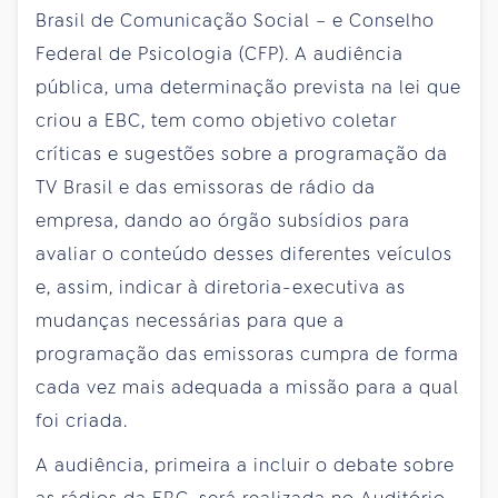
Brasil de Comunicação Social – e Conselho
Federal de Psicologia (CFP). A audiência
pública, uma determinação prevista na lei que
criou a EBC, tem como objetivo coletar
críticas e sugestões sobre a programação da
TV Brasil e das emissoras de rádio da
empresa, dando ao órgão subsídios para
avaliar o conteúdo desses diferentes veículos
e, assim, indicar à diretoria-executiva as
mudanças necessárias para que a
programação das emissoras cumpra de forma
cada vez mais adequada a missão para a qual
foi criada.
A audiência, primeira a incluir o debate sobre