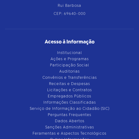
Rui Barbosa
CEP: 69640-000
Acesso à Informação
Institucional
Ações e Programas
Participação Social
Auditorias
Convênios e Transferências
Receitas e Despesas
Licitações e Contratos
Empregados Públicos
Informações Classificadas
Serviço de Informação ao Cidadão (SIC)
Perguntas Frequentes
Dados Abertos
Sanções Administrativas
Feramentas e Aspectos Tecnológicos