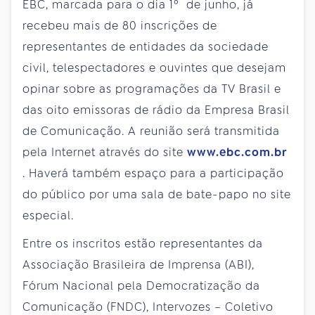
EBC, marcada para o dia 1º de junho, já
recebeu mais de 80 inscrições de
representantes de entidades da sociedade
civil, telespectadores e ouvintes que desejam
opinar sobre as programações da TV Brasil e
das oito emissoras de rádio da Empresa Brasil
de Comunicação. A reunião será transmitida
pela Internet através do site
www.ebc.com.br
. Haverá também espaço para a participação
do público por uma sala de bate-papo no site
especial.
Entre os inscritos estão representantes da
Associação Brasileira de Imprensa (ABI),
Fórum Nacional pela Democratização da
Comunicação (FNDC), Intervozes – Coletivo