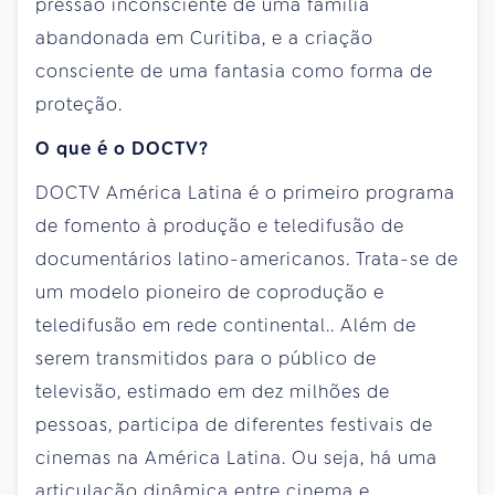
pressão inconsciente de uma família
abandonada em Curitiba, e a criação
consciente de uma fantasia como forma de
proteção.
O que é o DOCTV?
DOCTV América Latina é o primeiro programa
de fomento à produção e teledifusão de
documentários latino-americanos. Trata-se de
um modelo pioneiro de coprodução e
teledifusão em rede continental.. Além de
serem transmitidos para o público de
televisão, estimado em dez milhões de
pessoas, participa de diferentes festivais de
cinemas na América Latina. Ou seja, há uma
articulação dinâmica entre cinema e