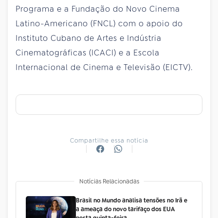
Programa e a Fundação do Novo Cinema
Latino-Americano (FNCL) com o apoio do
Instituto Cubano de Artes e Indústria
Cinematográficas (ICACI) e a Escola
Internacional de Cinema e Televisão (EICTV).
Compartilhe essa notícia
Notícias Relacionadas
Brasil no Mundo analisa tensões no Irã e
a ameaça do novo tarifaço dos EUA
nesta quinta-feira