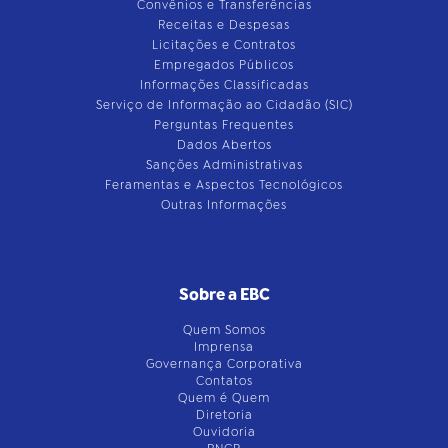
Convênios e Transferências
Receitas e Despesas
Licitações e Contratos
Empregados Públicos
Informações Classificadas
Serviço de Informação ao Cidadão (SIC)
Perguntas Frequentes
Dados Abertos
Sanções Administrativas
Feramentas e Aspectos Tecnológicos
Outras Informações
Sobre a EBC
Quem Somos
Imprensa
Governança Corporativa
Contatos
Quem é Quem
Diretoria
Ouvidoria