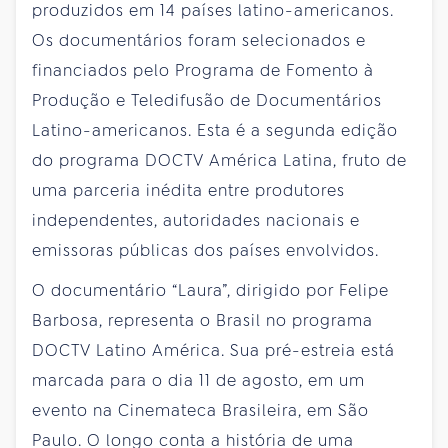
produzidos em 14 países latino-americanos.
Os documentários foram selecionados e
financiados pelo Programa de Fomento à
Produção e Teledifusão de Documentários
Latino-americanos. Esta é a segunda edição
do programa DOCTV América Latina, fruto de
uma parceria inédita entre produtores
independentes, autoridades nacionais e
emissoras públicas dos países envolvidos.
O documentário “Laura”, dirigido por Felipe
Barbosa, representa o Brasil no programa
DOCTV Latino América. Sua pré-estreia está
marcada para o dia 11 de agosto, em um
evento na Cinemateca Brasileira, em São
Paulo. O longo conta a história de uma