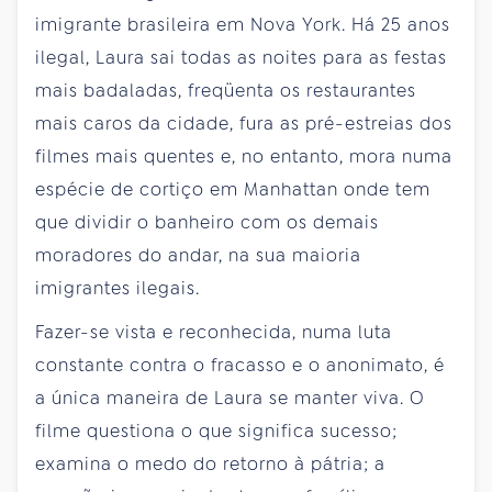
imigrante brasileira em Nova York. Há 25 anos
ilegal, Laura sai todas as noites para as festas
mais badaladas, freqüenta os restaurantes
mais caros da cidade, fura as pré-estreias dos
filmes mais quentes e, no entanto, mora numa
espécie de cortiço em Manhattan onde tem
que dividir o banheiro com os demais
moradores do andar, na sua maioria
imigrantes ilegais.
Fazer-se vista e reconhecida, numa luta
constante contra o fracasso e o anonimato, é
a única maneira de Laura se manter viva. O
filme questiona o que significa sucesso;
examina o medo do retorno à pátria; a