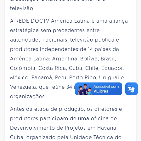
televisão.
A REDE DOCTV América Latina é uma aliança
estratégica sem precedentes entre
autoridades nacionais, televisão pública e
produtores independentes de 14 países da
América Latina: Argentina, Bolívia, Brasil,
Colômbia, Costa Rica, Cuba, Chile, Equador,
México, Panamá, Peru, Porto Rico, Uruguai e
Venezuela, que reúne 34 instituições e
organizações.
Antes da etapa de produção, os diretores e
produtores participam de uma oficina de
Desenvolvimento de Projetos em Havana,
Cuba, organizado pela Unidade Técnica do