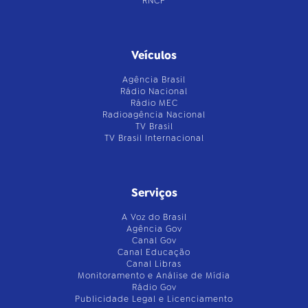
RNCP
Veículos
Agência Brasil
Rádio Nacional
Rádio MEC
Radioagência Nacional
TV Brasil
TV Brasil Internacional
Serviços
A Voz do Brasil
Agência Gov
Canal Gov
Canal Educação
Canal Libras
Monitoramento e Análise de Mídia
Rádio Gov
Publicidade Legal e Licenciamento