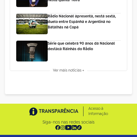
Rádio Nacional apresenta, nesta sexta,
duelo entre Espanha e Argentina no
Batalhas na Copa
Série que celebra 90 anos da Nacional
destaca Rainhas do Rádio
Ver mais notícias +
Acesso à
TRANSPARÊNCIA
Informação
Siga-nos nas redes sociais