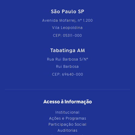
São Paulo SP
Avenida Mofarrej, nº 1.200
Vila Leopoldina
CEP: 05311-000
Tabatinga AM
Rua Rui Barbosa S/Nº
Rui Barbosa
CEP: 69640-000
Acesso à Informação
Institucional
Ações e Programas
Participação Social
Auditorias