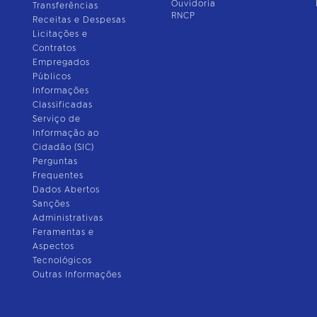
Ouvidoria
Transferências
RNCP
Receitas e Despesas
Licitações e
Contratos
Empregados
Públicos
Informações
Classificadas
Serviço de
Informação ao
Cidadão (SIC)
Perguntas
Frequentes
Dados Abertos
Sanções
Administrativas
Feramentas e
Aspectos
Tecnológicos
Outras Informações