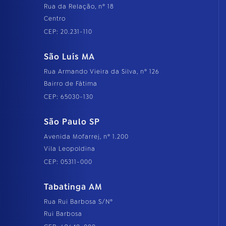
Rua da Relação, nº 18
Centro
CEP: 20.231-110
São Luís MA
Rua Armando Vieira da Silva, nº 126
Bairro de Fátima
CEP: 65030-130
São Paulo SP
Avenida Mofarrej, nº 1.200
Vila Leopoldina
CEP: 05311-000
Tabatinga AM
Rua Rui Barbosa S/Nº
Rui Barbosa