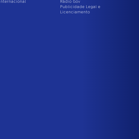
Internacional
Rádio Gov
Publicidade Legal e
Licenciamento