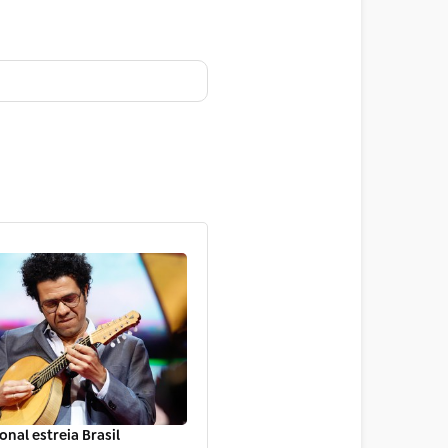
onal estreia Brasil