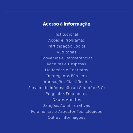
Acesso à Informação
Institucional
Ações e Programas
Participação Social
Auditorias
Convênios e Transferências
Receitas e Despesas
Licitações e Contratos
Empregados Públicos
Informações Classificadas
Serviço de Informação ao Cidadão (SIC)
Perguntas Frequentes
Dados Abertos
Sanções Administrativas
Feramentas e Aspectos Tecnológicos
Outras Informações