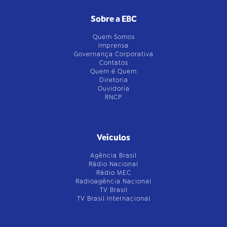
Sobre a EBC
Quem Somos
Imprensa
Governança Corporativa
Contatos
Quem é Quem
Diretoria
Ouvidoria
RNCP
Veículos
Agência Brasil
Rádio Nacional
Rádio MEC
Radioagência Nacional
TV Brasil
TV Brasil Internacional