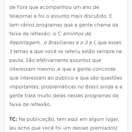
de Fora que acompanhou um ano de
telejornal e foi o assunto mais discutido. E
tem vários programas que a gente chama da
faixa de reflexão: o C
aminhos da
Reportagem, o Brasilianas e o 3 a 1,
que esses
3 temas a que você se referiu estão sempre na
pauta. São efetivamente assuntos que
interessam mesmo ,e que a gente concorda
que interessam ao público e que são questões
importantes, problemáticas no Brasil ainda e a
gente trata muito deles nesses programas da
faixa de reflexão.
TC:
Na publicação, tem aqui em algum lugar,
(eu acho que você foi um desses premiados)