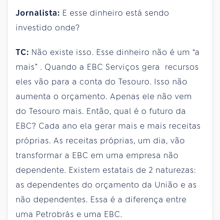
Jornalista:
E esse dinheiro está sendo
investido onde?
TC:
Não existe isso. Esse dinheiro não é um “a
mais” . Quando a EBC Serviços gera recursos
eles vão para a conta do Tesouro. Isso não
aumenta o orçamento. Apenas ele não vem
do Tesouro mais. Então, qual é o futuro da
EBC? Cada ano ela gerar mais e mais receitas
próprias. As receitas próprias, um dia, vão
transformar a EBC em uma empresa não
dependente. Existem estatais de 2 naturezas:
as dependentes do orçamento da União e as
não dependentes. Essa é a diferença entre
uma Petrobrás e uma EBC.