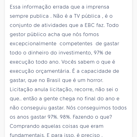
Essa informação errada que a imprensa
sempre publica . Não é a TV pública , é o
conjunto de atividades que a EBC faz. Todo
gestor público acha que nós fomos
excepcionalmente competentes de gastar
todo o dinheiro do investimento, 97% de
execução todo ano. Vocês sabem o que é
execução orçamentária. É a capacidade de
gastar, que no Brasil que é um horror.
Licitação anula licitação, recorre, não sei o
que.. então a gente chega no final do ano e
não conseguiu gastar. Nós conseguimos todos
os anos gastar 97%. 98%. Fazendo o que?
Comprando aquelas coisas que eram
fundamentais. E para isso, é preciso ,