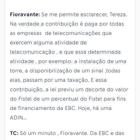
Fioravante:
Se me permite esclarecer, Tereza.
Na verdade a contribuição é paga por todas
as empresas de telecomunicações que
exercem alguma atividade de
telecomunicação , e que essa determinada
atividade , por exemplo: a instalação de uma
torre, a disponibilização de um sinal ,todas
elas, passam por uma taxação. E essa
contribuição, a lei previu um decorte do valor
do Fistel de um percentual do Fistel para fins
de financiamento da EBC. Hoje, há uma
ADIN...
TC:
Só um minuto , Fioravante. Da EBC e das