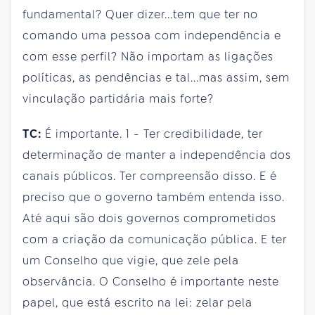
fundamental? Quer dizer...tem que ter no
comando uma pessoa com independência e
com esse perfil? Não importam as ligações
políticas, as pendências e tal...mas assim, sem
vinculação partidária mais forte?
TC:
É importante. 1 - Ter credibilidade, ter
determinação de manter a independência dos
canais públicos. Ter compreensão disso. E é
preciso que o governo também entenda isso.
Até aqui são dois governos comprometidos
com a criação da comunicação pública. E ter
um Conselho que vigie, que zele pela
observância. O Conselho é importante neste
papel, que está escrito na lei: zelar pela