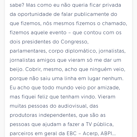
sabe? Mas como eu não queria ficar privada
da oportunidade de falar publicamente do
que fizemos, nós mesmos fizemos o chamado,
fizemos aquele evento – que contou com os
dois presidentes do Congresso,
parlamentares, corpo diplomático, jornalistas,
jornalistas amigos que vieram só me dar um
beijo. Cobrir, mesmo, acho que ninguém veio,
porque não saiu uma linha em lugar nenhum.
Eu acho que todo mundo veio por amizade,
mas fiquei feliz que tenham vindo. Vieram
muitas pessoas do audiovisual, das
produtoras independentes, que são as
pessoas que ajudam a fazer a TV pública,
parceiros em geral da EBC – Acerp, ABPI...