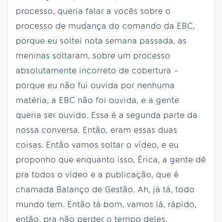
processo, queria falar a vocês sobre o
processo de mudança do comando da EBC,
porque eu soltei nota semana passada, as
meninas soltaram, sobre um processo
absolutamente incorreto de cobertura –
porque eu não fui ouvida por nenhuma
matéria, a EBC não foi ouvida, e a gente
queria ser ouvido. Essa é a segunda parte da
nossa conversa. Então, eram essas duas
coisas. Então vamos soltar o vídeo, e eu
proponho que enquanto isso, Érica, a gente dê
pra todos o vídeo e a publicação, que é
chamada Balanço de Gestão. Ah, já tá, todo
mundo tem. Então tá bom, vamos lá, rápido,
então, pra não perder o tempo deles.