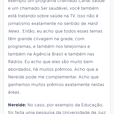
exemplo um programa chamado Canal Saúde
e um chamado Ser saudável, você também
está tratando sobre saúde na TV. Isso não é
jornalismo exatamente no sentido de
Hard
News
. Então, eu acho que todos esses temas
têm grande clivagem na grade, com
programas, e também nos telejornais e
também na Agência Brasil e também nas
Rádios. Eu acho que eles são muito bem
abordados, há muitos prêmios. Acho que a
Nereide pode me complementar. Acho que
ganhamos muitos prêmios exatamente nestas
áreas.
Nereide:
No caso, por exemplo da Educação,
foi feita uma pesquisa da Universidade de Juiz