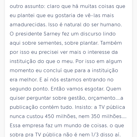
outro assunto: claro que há muitas coisas que
eu plantei que eu gostaria de vê-las mais
amadurecidas. Isso é natural do ser humano.
O presidente Sarney fez um discurso lindo
aqui sobre sementes, sobre plantar. Também
por isso eu precisei ver mais o interesse da
instituição do que o meu. Por isso em algum
momento eu concluí que para a instituição
era melhor. E aí nós estamos entrando no
segundo ponto. Então vamos esgotar. Quem
quiser perguntar sobre gestão, orçamento....a
publicação contém tudo. Insisto: a TV pública
nunca custou 450 milhões, nem 350 milhões....
Essa empresa faz um mundo de coisas. o que
sobra pra TV pública não é nem 1/3 disso aí.