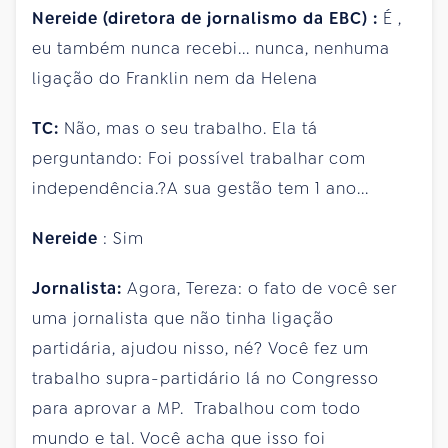
Nereide (diretora de jornalismo da EBC) :
É ,
eu também nunca recebi... nunca, nenhuma
ligação do Franklin nem da Helena
TC:
Não, mas o seu trabalho. Ela tá
perguntando: Foi possível trabalhar com
independência.?A sua gestão tem 1 ano...
Nereide
: Sim
Jornalista:
Agora, Tereza: o fato de você ser
uma jornalista que não tinha ligação
partidária, ajudou nisso, né? Você fez um
trabalho supra-partidário lá no Congresso
para aprovar a MP. Trabalhou com todo
mundo e tal. Você acha que isso foi