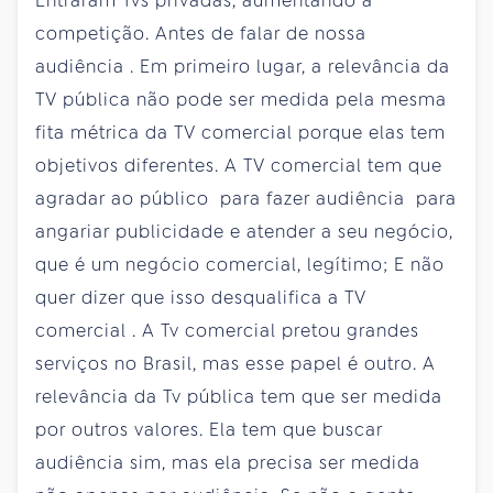
Entraram Tvs privadas, aumentando a
competição. Antes de falar de nossa
audiência . Em primeiro lugar, a relevância da
TV pública não pode ser medida pela mesma
fita métrica da TV comercial porque elas tem
objetivos diferentes. A TV comercial tem que
agradar ao público para fazer audiência para
angariar publicidade e atender a seu negócio,
que é um negócio comercial, legítimo; E não
quer dizer que isso desqualifica a TV
comercial . A Tv comercial pretou grandes
serviços no Brasil, mas esse papel é outro. A
relevância da Tv pública tem que ser medida
por outros valores. Ela tem que buscar
audiência sim, mas ela precisa ser medida