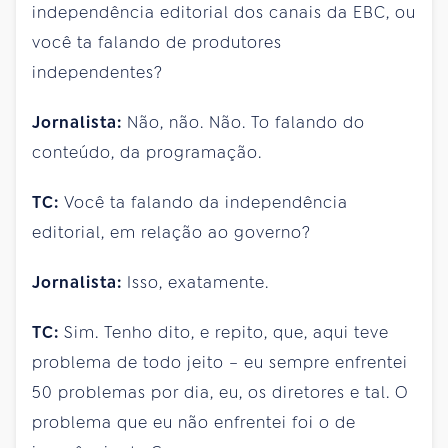
independência editorial dos canais da EBC, ou
você ta falando de produtores
independentes?
Jornalista:
Não, não. Não. To falando do
conteúdo, da programação.
TC:
Você ta falando da independência
editorial, em relação ao governo?
Jornalista:
Isso, exatamente.
TC:
Sim. Tenho dito, e repito, que, aqui teve
problema de todo jeito – eu sempre enfrentei
50 problemas por dia, eu, os diretores e tal. O
problema que eu não enfrentei foi o de