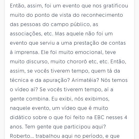
Então, assim, foi um evento que nos gratificou
muito do ponto de vista do reconhecimento
das pessoas do campo público, as
associações, etc. Mas aquele não foi um
evento que serviu a uma prestação de contas
à imprensa. Ele foi muito emocional, teve
muito discurso, muito chororô etc, etc. Então,
assim, se vocês tiverem tempo, quem tá da
técnica e da apuração? Arimatéia? Nós temos
o vídeo aí? Se vocês tiverem tempo, aí a
gente combina. Eu exibi, nós exibimos,
naquele evento, um vídeo que é muito
didático sobre o que foi feito na EBC nesses 4
anos. Tem gente que participou aqui?
Roberto... trabalhou aqui no período, e que