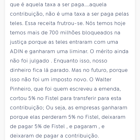
que é aquela taxa a ser paga....aquela
contribuição, não é uma taxa a ser paga pelas
teles. Essa receita frutrou-se. Nós temos hoje
temos mais de 700 milhões bloqueados na
justiça porque as teles entraram com uma
ADIN e ganharam uma liminar. O mérito ainda
não foi julgado . Enquanto isso, nosso
dinheiro fica lá parado. Mas no futuro, porque
isso não foi um imposto novo. O Walter
Pinheiro, que foi quem escreveu a emenda,
cortou 5% no Fistel para transferir para esta
contribuição; Ou seja, as empresas ganharam
porque elas perderam 5% no Fistel, deixaram
de pagar 5% de Fistel , e pagaram , e
deixaram de pagar a contribuição.