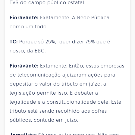
TVS do campo público estatal.
Fioravante:
Exatamente. A Rede Pública
como um todo.
TC:
Porque só 25%, quer dizer 75% que é
nosso, da EBC.
Fioravante:
Extamente. Então, essas empresas
de telecomunicação ajuizaram ações para
depositar o valor do tributo em juízo, a
legislação permite isso. E debater a
legalidade e a constitucionalidade dele. Este
tributo está sendo recolhido aos cofres
públicos, contudo em juízo.