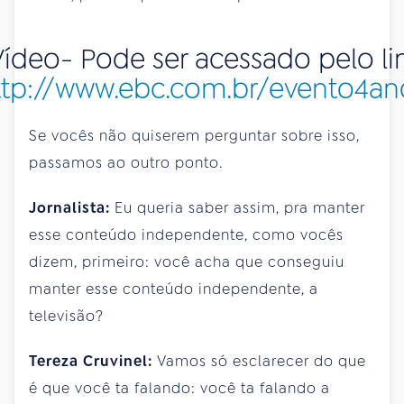
Vídeo- Pode ser acessado pelo li
ttp://www.ebc.com.br/evento4an
Se vocês não quiserem perguntar sobre isso,
passamos ao outro ponto.
Jornalista:
Eu queria saber assim, pra manter
esse conteúdo independente, como vocês
dizem, primeiro: você acha que conseguiu
manter esse conteúdo independente, a
televisão?
Tereza Cruvinel:
Vamos só esclarecer do que
é que você ta falando: você ta falando a