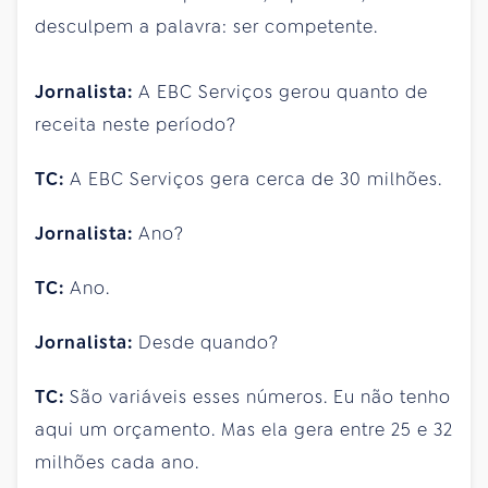
desculpem a palavra: ser competente.
Jornalista:
A EBC Serviços gerou quanto de
receita neste período?
TC:
A EBC Serviços gera cerca de 30 milhões.
Jornalista:
Ano?
TC:
Ano.
Jornalista:
Desde quando?
TC:
São variáveis esses números. Eu não tenho
aqui um orçamento. Mas ela gera entre 25 e 32
milhões cada ano.