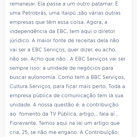
remanejar. Ela passa a um outro patamar. É
uma Petrobrás, uma Itaipú ,são várias outras
empresas que têm essa coisa. Agora, a
independência da EBC, tem aqui o diretor
júridico. A maior fonte de receitas dela não
vai ser a EBC Serviços, quer dizer, eu acho,
não sei. Acho que não . A EBC Serviços vai ser
sempre isso: a unidade de negócios para
buscar autonomia. Como tem a BBC Serviços,
Cultura Serviços, para ficar mais perto. Toda a
empresa pública de comunicação tem lá sua
unidade. A nossa questão é: a contribuição
ao fomento da TV Pública, artigo... fala aí ,
Fioravante. Temos aqui na lei um artigo que
cria, 25, se não me engano. A Contribuição: