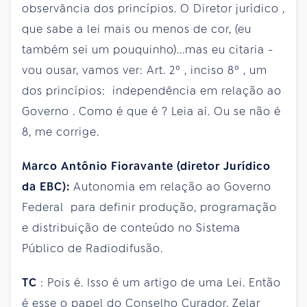
observância dos princípios. O Diretor jurídico ,
que sabe a lei mais ou menos de cor, (eu
também sei um pouquinho)...mas eu citaria -
vou ousar, vamos ver: Art. 2º , inciso 8º , um
dos princípios: independência em relação ao
Governo . Como é que é ? Leia aí. Ou se não é
8, me corrige.
Marco Antônio Fioravante (diretor Jurídico
da EBC):
Autonomia em relação ao Governo
Federal para definir produção, programação
e distribuição de conteúdo no Sistema
Público de Radiodifusão.
TC
: Pois é. Isso é um artigo de uma Lei. Então
é esse o papel do Conselho Curador. Zelar