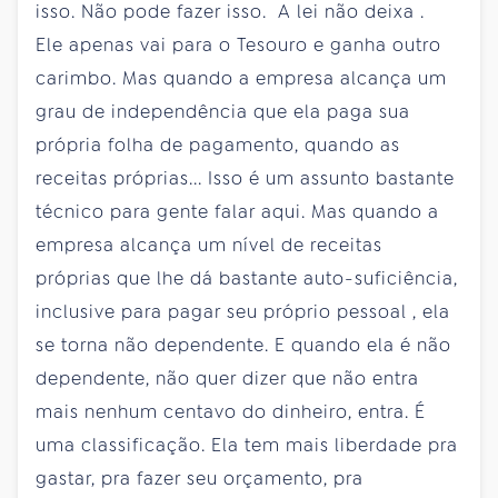
isso. Não pode fazer isso. A lei não deixa .
Ele apenas vai para o Tesouro e ganha outro
carimbo. Mas quando a empresa alcança um
grau de independência que ela paga sua
própria folha de pagamento, quando as
receitas próprias... Isso é um assunto bastante
técnico para gente falar aqui. Mas quando a
empresa alcança um nível de receitas
próprias que lhe dá bastante auto-suficiência,
inclusive para pagar seu próprio pessoal , ela
se torna não dependente. E quando ela é não
dependente, não quer dizer que não entra
mais nenhum centavo do dinheiro, entra. É
uma classificação. Ela tem mais liberdade pra
gastar, pra fazer seu orçamento, pra