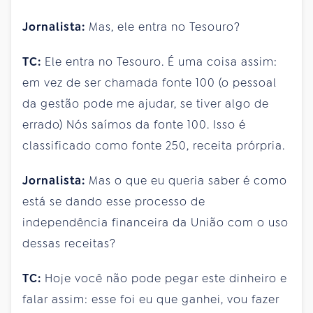
Jornalista:
Mas, ele entra no Tesouro?
TC:
Ele entra no Tesouro. É uma coisa assim:
em vez de ser chamada fonte 100 (o pessoal
da gestão pode me ajudar, se tiver algo de
errado) Nós saímos da fonte 100. Isso é
classificado como fonte 250, receita prórpria.
Jornalista:
Mas o que eu queria saber é como
está se dando esse processo de
independência financeira da União com o uso
dessas receitas?
TC:
Hoje você não pode pegar este dinheiro e
falar assim: esse foi eu que ganhei, vou fazer