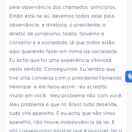
pela observância dos chamados princípios.
Então está na lei, devemos todos zelar pela
observância: a diretoria, o presidente, o
diretor de jornalismo, todos. Governo e
conselho e a sociedade, já que todos estão
aqui querendo fazer em nome da sociedade.
Eu acho que foi uma experiência vitoriosa
neste sentido. Conseguimos. Eu lembro que
tive uma conversa com o presidente Fernando
Henrique e ele falou assim : eu acredito
muito em você. Meu problema não com você.
Meu problema é que no Brasil tudo desanda,
tudo vira aparelho. E eu acho que não virou
aparelho, não houve inobesrvância da lei. E
nós conseguimos mostrar que é possível: ter o