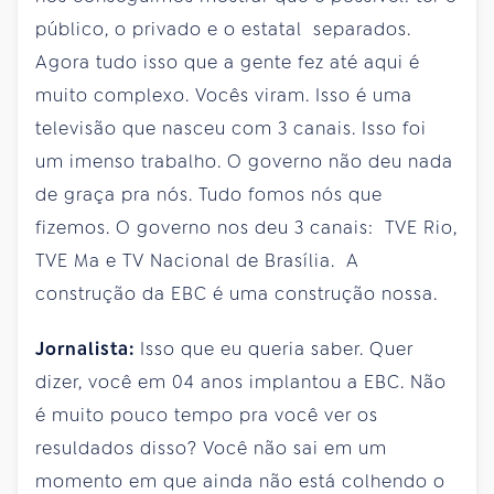
público, o privado e o estatal separados.
Agora tudo isso que a gente fez até aqui é
muito complexo. Vocês viram. Isso é uma
televisão que nasceu com 3 canais. Isso foi
um imenso trabalho. O governo não deu nada
de graça pra nós. Tudo fomos nós que
fizemos. O governo nos deu 3 canais: TVE Rio,
TVE Ma e TV Nacional de Brasília. A
construção da EBC é uma construção nossa.
Jornalista:
Isso que eu queria saber. Quer
dizer, você em 04 anos implantou a EBC. Não
é muito pouco tempo pra você ver os
resuldados disso? Você não sai em um
momento em que ainda não está colhendo o