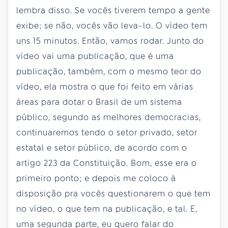
lembra disso. Se vocês tiverem tempo a gente
exibe; se não, vocês vão leva-lo. O vídeo tem
uns 15 minutos. Então, vamos rodar. Junto do
vídeo vai uma publicação, que é uma
publicação, também, com o mesmo teor do
vídeo, ela mostra o que foi feito em várias
áreas para dotar o Brasil de um sistema
público, segundo as melhores democracias,
continuaremos tendo o setor privado, setor
estatal e setor público, de acordo com o
artigo 223 da Constituição. Bom, esse era o
primeiro ponto; e depois me coloco à
disposição pra vocês questionarem o que tem
no vídeo, o que tem na publicação, e tal. E,
uma segunda parte, eu quero falar do