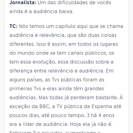
Jornalista:
Um das dificuldades de vocês
ainda é a audiência baixa.
TC:
Nós temos um capitulo aqui que se chama
audiência e relevância, que são duas coisas
diferentes. Isso é assim, em todos os lugares
do mundo onde se tem canais públicos, se
tem essa evolução, essa discussão sobre a
diferença entre relevância e audiência. Em
alguns países, as Tvs públicas foram as
primeiras Tvs e elas ainda têm grandes
audiências. Mas todas já perderam bastante. À
exceção da BBC, a TV pública da Espanha até
poucos dias, até pouco tempo, 3 há 4 anos
era a líder de audiência. Hoje ela já não é.