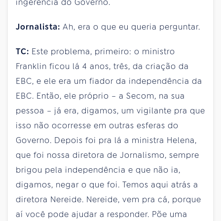
ingerência do Governo.
Jornalista:
Ah, era o que eu queria perguntar.
TC:
Este problema, primeiro: o ministro
Franklin ficou lá 4 anos, três, da criação da
EBC, e ele era um fiador da independência da
EBC. Então, ele próprio – a Secom, na sua
pessoa – já era, digamos, um vigilante pra que
isso não ocorresse em outras esferas do
Governo. Depois foi pra lá a ministra Helena,
que foi nossa diretora de Jornalismo, sempre
brigou pela independência e que não ia,
digamos, negar o que foi. Temos aqui atrás a
diretora Nereide. Nereide, vem pra cá, porque
aí você pode ajudar a responder. Põe uma