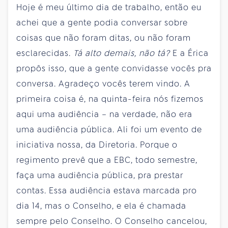
Hoje é meu último dia de trabalho, então eu
achei que a gente podia conversar sobre
coisas que não foram ditas, ou não foram
esclarecidas.
Tá alto demais, não tá?
E a Érica
propôs isso, que a gente convidasse vocês pra
conversa. Agradeço vocês terem vindo. A
primeira coisa é, na quinta-feira nós fizemos
aqui uma audiência – na verdade, não era
uma audiência pública. Ali foi um evento de
iniciativa nossa, da Diretoria. Porque o
regimento prevê que a EBC, todo semestre,
faça uma audiência pública, pra prestar
contas. Essa audiência estava marcada pro
dia 14, mas o Conselho, e ela é chamada
sempre pelo Conselho. O Conselho cancelou,