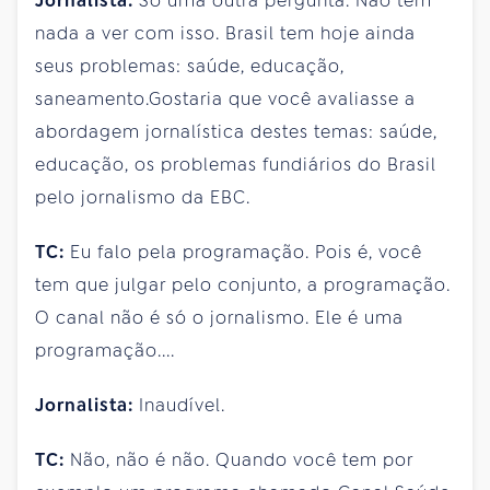
Jornalista:
Só uma outra pergunta. Não tem
nada a ver com isso. Brasil tem hoje ainda
seus problemas: saúde, educação,
saneamento.Gostaria que você avaliasse a
abordagem jornalística destes temas: saúde,
educação, os problemas fundiários do Brasil
pelo jornalismo da EBC.
TC:
Eu falo pela programação. Pois é, você
tem que julgar pelo conjunto, a programação.
O canal não é só o jornalismo. Ele é uma
programação....
Jornalista:
Inaudível.
TC:
Não, não é não. Quando você tem por