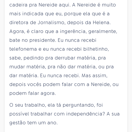
cadeira pra Nereide aqui. A Nereide é muito
mais indicada que eu, porque ela que é a
diretora de Jornalismo, depois da Helena.
Agora, é claro que a ingerência, geralmente,
bate no presidente. Eu nunca recebi
telefonema e eu nunca recebi bilhetinho,
sabe, pedindo pra derrubar matéria, pra
mudar matéria, pra não dar matéria, ou pra
dar matéria. Eu nunca recebi. Mas assim,
depois vocês podem falar com a Nereide, ou
podem falar agora.
O seu trabalho, ela tá perguntando, foi
possível trabalhar com independência? A sua
gestão tem um ano.