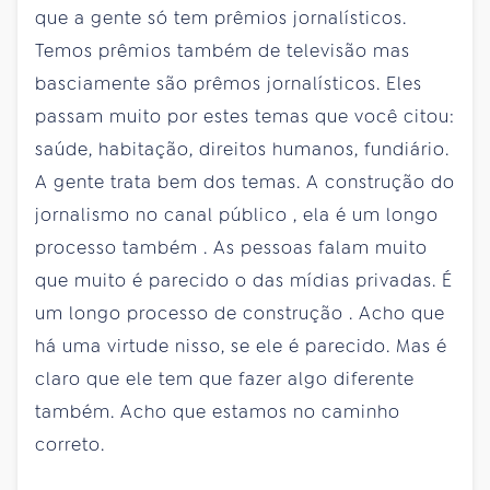
que a gente só tem prêmios jornalísticos.
Temos prêmios também de televisão mas
basciamente são prêmos jornalísticos. Eles
passam muito por estes temas que você citou:
saúde, habitação, direitos humanos, fundiário.
A gente trata bem dos temas. A construção do
jornalismo no canal público , ela é um longo
processo também . As pessoas falam muito
que muito é parecido o das mídias privadas. É
um longo processo de construção . Acho que
há uma virtude nisso, se ele é parecido. Mas é
claro que ele tem que fazer algo diferente
também. Acho que estamos no caminho
correto.