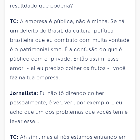
resultdado que poderia?
TC:
A empresa é pública, não é minha. Se há
um defeito do Brasil, da cultura política
brasileira que eu combato com muita vontade
é o patrimonialismo. É a confusão do que é
público com o privado. Então assim: esse
amor - ai eu preciso colher os frutos - você
faz na tua empresa.
Jornalista:
Eu não tô dizendo colher
pessoalmente, é ver...ver , por exemplo.... eu
acho que um dos problemas que vocês tem é
levar esse...
TC:
Ah sim , mas aí nós estamos entrando em