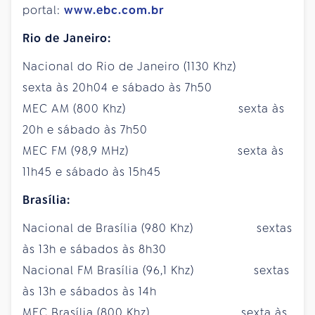
portal:
www.ebc.com.br
Rio de Janeiro:
Nacional do Rio de Janeiro (1130 Khz)
sexta às 20h04 e sábado às 7h50
MEC AM (800 Khz) sexta às
20h e sábado às 7h50
MEC FM (98,9 MHz) sexta às
11h45 e sábado às 15h45
Brasília:
Nacional de Brasília (980 Khz) sextas
às 13h e sábados às 8h30
Nacional FM Brasília (96,1 Khz) sextas
às 13h e sábados às 14h
MEC Brasília (800 Khz) sexta às