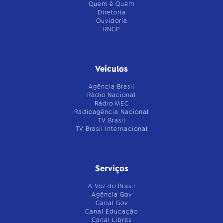
Quem é Quem
Diretoria
Ouvidoria
RNCP
Veículos
Agência Brasil
Rádio Nacional
Rádio MEC
Radioagência Nacional
TV Brasil
TV Brasil Internacional
Serviços
A Voz do Brasil
Agência Gov
Canal Gov
Canal Educação
Canal Libras