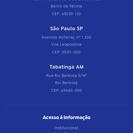
Bairro de Fátima
CEP: 65030-130
São Paulo SP
Avenida Mofarrej, nº 1.200
Vila Leopoldina
CEP: 05311-000
Tabatinga AM
Rua Rui Barbosa S/Nº
Rui Barbosa
CEP: 69640-000
Acesso à Informação
Institucional