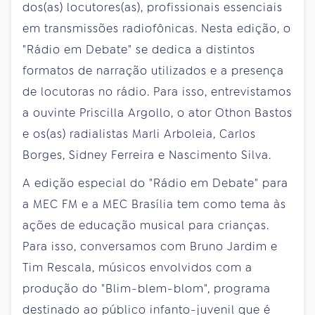
dos(as) locutores(as), profissionais essenciais
em transmissões radiofônicas. Nesta edição, o
"Rádio em Debate" se dedica a distintos
formatos de narração utilizados e a presença
de locutoras no rádio. Para isso, entrevistamos
a ouvinte Priscilla Argollo, o ator Othon Bastos
e os(as) radialistas Marli Arboleia, Carlos
Borges, Sidney Ferreira e Nascimento Silva.
A edição especial do "Rádio em Debate" para
a MEC FM e a MEC Brasília tem como tema às
ações de educação musical para crianças.
Para isso, conversamos com Bruno Jardim e
Tim Rescala, músicos envolvidos com a
produção do "Blim-blem-blom", programa
destinado ao público infanto-juvenil que é