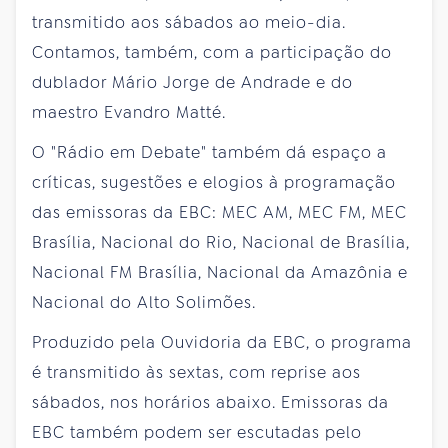
transmitido aos sábados ao meio-dia.
Contamos, também, com a participação do
dublador Mário Jorge de Andrade e do
maestro Evandro Matté.
O "Rádio em Debate" também dá espaço a
críticas, sugestões e elogios à programação
das emissoras da EBC: MEC AM, MEC FM, MEC
Brasília, Nacional do Rio, Nacional de Brasília,
Nacional FM Brasília, Nacional da Amazônia e
Nacional do Alto Solimões.
Produzido pela Ouvidoria da EBC, o programa
é transmitido às sextas, com reprise aos
sábados, nos horários abaixo. Emissoras da
EBC também podem ser escutadas pelo