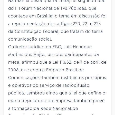
Na manhã desta quarta-feira, no segundo dia
do II Fórum Nacional de TVs Públicas, que
acontece em Brasília, o tema em discussão foi
a regulamentação dos artigos 220, 221 e 223
da Constituição Federal, que tratam do tema
comunicação social.
O diretor jurídico da EBC, Luis Henrique
Martins dos Anjos, um dos participantes da
mesa, afirmou que a Lei 11.652, de 7 de abril de
2008, que criou a Empresa Brasil de
Comunicações, também instituiu os princípios
e objetivos do serviço de radiodifusão
pública. Lembrou ainda que a lei que define o
marco regulatório da empresa também prevê
a formação da Rede Nacional de