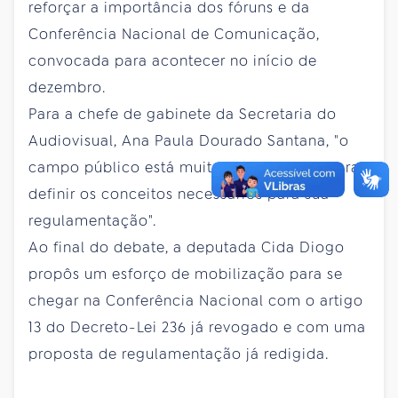
reforçar a importância dos fóruns e da
Conferência Nacional de Comunicação,
convocada para acontecer no início de
dezembro.
Para a chefe de gabinete da Secretaria do
Audiovisual, Ana Paula Dourado Santana, "o
campo público está muito mais maduro para
definir os conceitos necessários para sua
regulamentação".
Ao final do debate, a deputada Cida Diogo
propôs um esforço de mobilização para se
chegar na Conferência Nacional com o artigo
13 do Decreto-Lei 236 já revogado e com uma
proposta de regulamentação já redigida.