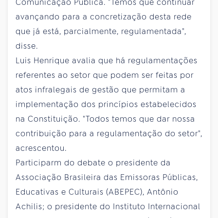
Comunicação Pública. "Temos que continuar
avançando para a concretização desta rede
que já está, parcialmente, regulamentada",
disse.
Luis Henrique avalia que há regulamentações
referentes ao setor que podem ser feitas por
atos infralegais de gestão que permitam a
implementação dos princípios estabelecidos
na Constituição. "Todos temos que dar nossa
contribuição para a regulamentação do setor",
acrescentou.
Participarm do debate o presidente da
Associação Brasileira das Emissoras Públicas,
Educativas e Culturais (ABEPEC), Antônio
Achilis; o presidente do Instituto Internacional