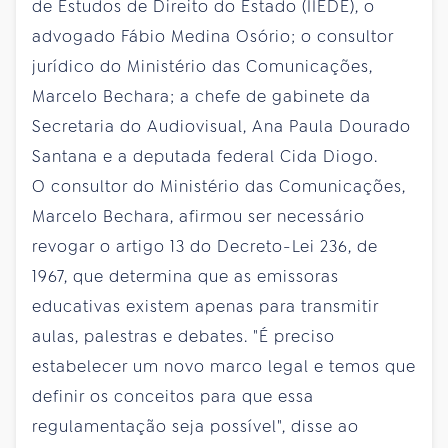
de Estudos de Direito do Estado (IIEDE), o
advogado Fábio Medina Osório; o consultor
jurídico do Ministério das Comunicações,
Marcelo Bechara; a chefe de gabinete da
Secretaria do Audiovisual, Ana Paula Dourado
Santana e a deputada federal Cida Diogo.
O consultor do Ministério das Comunicações,
Marcelo Bechara, afirmou ser necessário
revogar o artigo 13 do Decreto-Lei 236, de
1967, que determina que as emissoras
educativas existem apenas para transmitir
aulas, palestras e debates. "É preciso
estabelecer um novo marco legal e temos que
definir os conceitos para que essa
regulamentação seja possível", disse ao