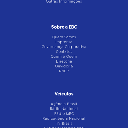
Outras Informações
Sobre a EBC
Quem Somos
Imprensa
Governança Corporativa
Contatos
Quem é Quem
Diretoria
Ouvidoria
RNCP
Veículos
Agência Brasil
Rádio Nacional
Rádio MEC
Radioagência Nacional
TV Brasil