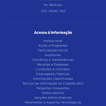
Rui Barbosa
CEP: 69640-000
Acesso à Informação
Institucional
Ações e Programas
Participação Social
Auditorias
Convênios e Transferências
Receitas e Despesas
Licitações e Contratos
Empregados Públicos
Informações Classificadas
Serviço de Informação ao Cidadão (SIC)
Perguntas Frequentes
Dados Abertos
Sanções Administrativas
Feramentas e Aspectos Tecnológicos