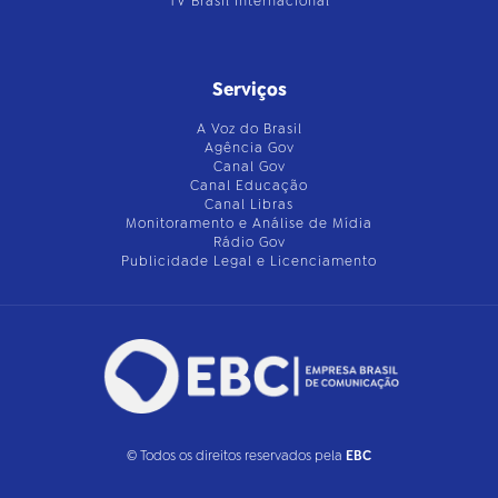
TV Brasil Internacional
Serviços
A Voz do Brasil
Agência Gov
Canal Gov
Canal Educação
Canal Libras
Monitoramento e Análise de Mídia
Rádio Gov
Publicidade Legal e Licenciamento
© Todos os direitos reservados pela
EBC