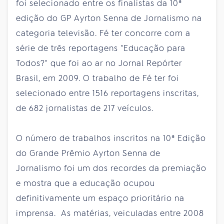
foi selecionado entre os finalistas da 10ª
edição do GP Ayrton Senna de Jornalismo na
categoria televisão. Fé
ter
concorre com a
série de três reportagens "Educação para
Todos?" que foi ao ar no Jornal Repórter
Brasil, em 2009. O trabalho de Fé
ter
foi
selecionado entre 1516 reportagens inscritas,
de 682 jornalistas de 217 veículos.
O número de trabalhos inscritos na 10ª Edição
do Grande Prêmio Ayrton Senna de
Jornalismo foi um dos recordes da premiação
e mostra que a educação ocupou
definitivamente um espaço prioritário na
imprensa. As matérias, veiculadas entre 2008