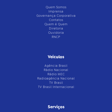
Quem Somos
Imprensa
Governança Corporativa
Contatos
Quem é Quem
Diretoria
Ouvidoria
RNCP
Veículos
Agência Brasil
Rádio Nacional
Rádio MEC
Radioagência Nacional
TV Brasil
TV Brasil Internacional
Serviços