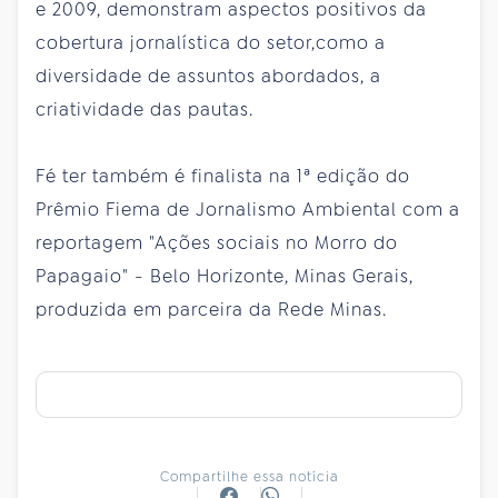
e 2009, demonstram aspectos positivos da
cobertura jornalística do setor,como a
diversidade de assuntos abordados, a
criatividade das pautas.
Fé
ter
também é finalista na 1ª edição do
Prêmio Fiema de Jornalismo Ambiental com a
reportagem "Ações sociais no Morro do
Papagaio" - Belo Horizonte, Minas Gerais,
produzida em parceira da Rede Minas.
Compartilhe essa notícia