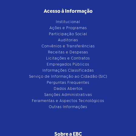
Acesso à Informação
Institucional
Ações e Programas
Participação Social
Auditorias
Convênios e Transferências
Receitas e Despesas
Licitações e Contratos
Empregados Públicos
Informações Classificadas
Serviço de Informação ao Cidadão (SIC)
Perguntas Frequentes
Dados Abertos
Sanções Administrativas
Feramentas e Aspectos Tecnológicos
Outras Informações
Sobre a EBC