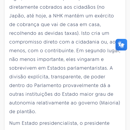
diretamente cobrados aos cidadãos (no
Japão, até hoje, a NHK mantém um exército
de cobrança que vai de casa em casa,
recolhendo as devidas taxas). Isto cria um
compromisso direto com a cidadania ou, ao
menos, com o contribuinte. Em segundo lugar,
não menos importante, eles vingaram e
sobrevivem em Estados parlamentaristas. A
divisão explícita, transparente, de poder
dentro do Parlamento provavelmente dá a
outras instituições do Estado maior grau de
autonomia relativamente ao governo (Maioria)
de plantão.
Num Estado presidencialista, o presidente