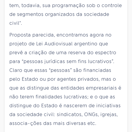
tem, todavia, sua programação sob o controle
de segmentos organizados da sociedade
civil".
Proposta parecida, encontramos agora no
projeto de Lei Audiovisual argentino que
prevê a criação de uma reserva do espectro
para “pessoas jurídicas sem fins lucrativos”.
Claro que essas “pessoas” são financiadas
pelo Estado ou por agentes privados, mas o
que as distingue das entidades empresariais é
não terem finalidades lucrativas; e o que as
distingue do Estado é nascerem de iniciativas
da sociedade civil: sindicatos, ONGs, igrejas,
associa-ções das mais diversas etc.