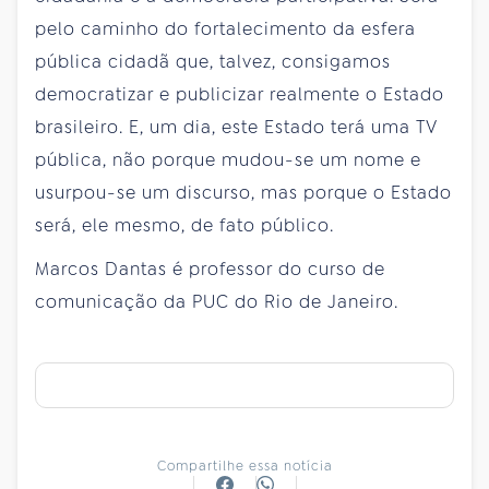
pelo caminho do fortalecimento da esfera
pública cidadã que, talvez, consigamos
democratizar e publicizar realmente o Estado
brasileiro. E, um dia, este Estado terá uma TV
pública, não porque mudou-se um nome e
usurpou-se um discurso, mas porque o Estado
será, ele mesmo, de fato público.
Marcos Dantas é professor do curso de
comunicação da PUC do Rio de Janeiro.
Compartilhe essa notícia