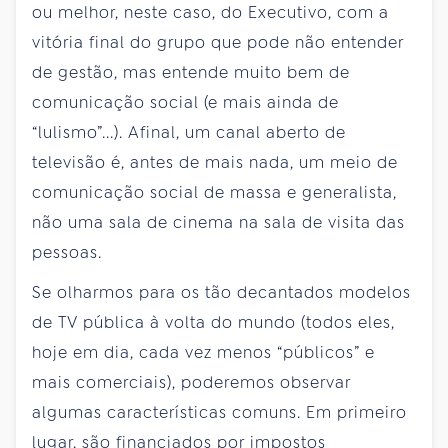
ou melhor, neste caso, do Executivo, com a
vitória final do grupo que pode não entender
de gestão, mas entende muito bem de
comunicação social (e mais ainda de
“lulismo”...). Afinal, um canal aberto de
televisão é, antes de mais nada, um meio de
comunicação social de massa e generalista,
não uma sala de cinema na sala de visita das
pessoas.
Se olharmos para os tão decantados modelos
de TV pública à volta do mundo (todos eles,
hoje em dia, cada vez menos “públicos” e
mais comerciais), poderemos observar
algumas características comuns. Em primeiro
lugar, são financiados por impostos