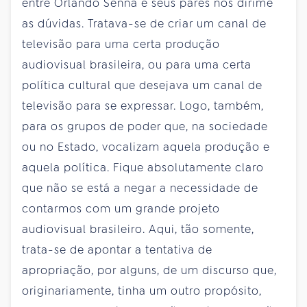
entre Orlando Senna e seus pares nos dirime
as dúvidas. Tratava-se de criar um canal de
televisão para uma certa produção
audiovisual brasileira, ou para uma certa
política cultural que desejava um canal de
televisão para se expressar. Logo, também,
para os grupos de poder que, na sociedade
ou no Estado, vocalizam aquela produção e
aquela política. Fique absolutamente claro
que não se está a negar a necessidade de
contarmos com um grande projeto
audiovisual brasileiro. Aqui, tão somente,
trata-se de apontar a tentativa de
apropriação, por alguns, de um discurso que,
originariamente, tinha um outro propósito,