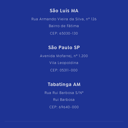
São Luís MA
Rua Armando Vieira da Silva, nº 126
Bairro de Fátima
CEP: 65030-130
São Paulo SP
Avenida Mofarrej, nº 1.200
Vila Leopoldina
CEP: 05311-000
Tabatinga AM
Rua Rui Barbosa S/Nº
Rui Barbosa
CEP: 69640-000