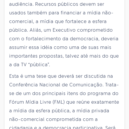
audiência. Recursos públicos devem ser
usados também para financiar a mídia não-
comercial, a mídia que fortalece a esfera
pública. Aliás, um Executivo comprometido
com o fortalecimento da democracia, deveria
assumir essa idéia como uma de suas mais
importantes propostas, talvez até mais do que
a da TV “pública”.
Esta é uma tese que deverá ser discutida na
Conferência Nacional de Comunicação. Trata-
se de um dos principais itens do programa do
Fórum Mídia Livre (FML) que reúne exatamente
a mídia da esfera pública, a mídia privada
não-comercial comprometida com a
cidadania e a democracia participativa. Será