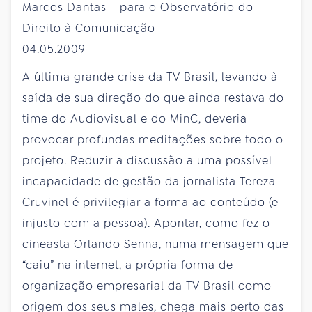
Marcos Dantas - para o Observatório do
Direito à Comunicação
04.05.2009
A última grande crise da TV Brasil, levando à
saída de sua direção do que ainda restava do
time do Audiovisual e do MinC, deveria
provocar profundas meditações sobre todo o
projeto. Reduzir a discussão a uma possível
incapacidade de gestão da jornalista Tereza
Cruvinel é privilegiar a forma ao conteúdo (e
injusto com a pessoa). Apontar, como fez o
cineasta Orlando Senna, numa mensagem que
“caiu” na internet, a própria forma de
organização empresarial da TV Brasil como
origem dos seus males, chega mais perto das