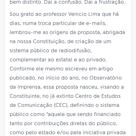
bem distinto. Daí a confusão. Daí a frustração.
Sou grato ao professor Venicio Lima que há
dias, numa troca particular de e-mails,
lembrou-me as origens da proposta, abrigada
na nossa Constituição, de criação de um
sistema público de radiodifusão,
complementar ao estatal e ao privado.
Conforme ele mesmo escreveu em artigo
publicado, no início do ano, no Observatório
da Imprensa, essa proposta nasceu, visando a
Constituinte, no já extinto Centro de Estudos
de Comunicação (CEC), definindo o sistema
público como “aquele que sendo financiado
tanto por contribuições diretas do público,
como pelo estado e/ou pela iniciativa privada