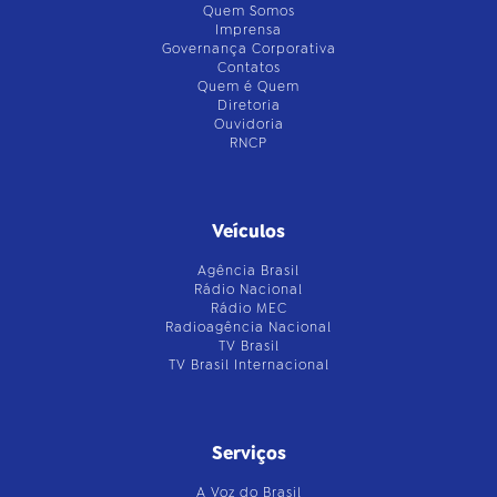
Quem Somos
Imprensa
Governança Corporativa
Contatos
Quem é Quem
Diretoria
Ouvidoria
RNCP
Veículos
Agência Brasil
Rádio Nacional
Rádio MEC
Radioagência Nacional
TV Brasil
TV Brasil Internacional
Serviços
A Voz do Brasil