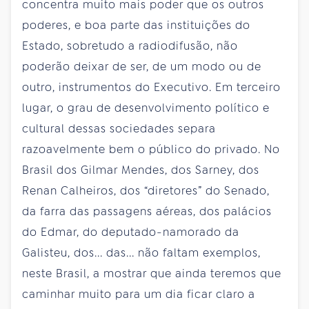
concentra muito mais poder que os outros
poderes, e boa parte das instituições do
Estado, sobretudo a radiodifusão, não
poderão deixar de ser, de um modo ou de
outro, instrumentos do Executivo. Em terceiro
lugar, o grau de desenvolvimento político e
cultural dessas sociedades separa
razoavelmente bem o público do privado. No
Brasil dos Gilmar Mendes, dos Sarney, dos
Renan Calheiros, dos “diretores” do Senado,
da farra das passagens aéreas, dos palácios
do Edmar, do deputado-namorado da
Galisteu, dos... das... não faltam exemplos,
neste Brasil, a mostrar que ainda teremos que
caminhar muito para um dia ficar claro a