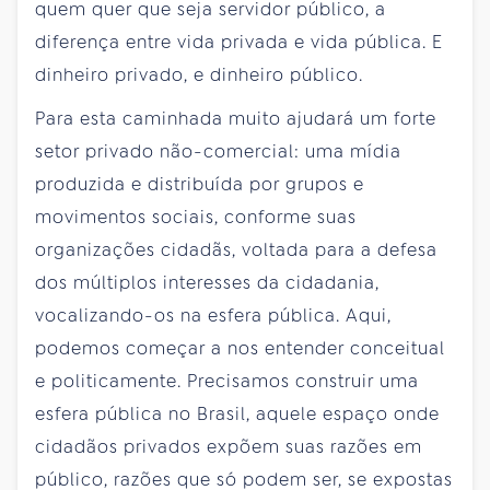
quem quer que seja servidor público, a
diferença entre vida privada e vida pública. E
dinheiro privado, e dinheiro público.
Para esta caminhada muito ajudará um forte
setor privado não-comercial: uma mídia
produzida e distribuída por grupos e
movimentos sociais, conforme suas
organizações cidadãs, voltada para a defesa
dos múltiplos interesses da cidadania,
vocalizando-os na esfera pública. Aqui,
podemos começar a nos entender conceitual
e politicamente. Precisamos construir uma
esfera pública no Brasil, aquele espaço onde
cidadãos privados expõem suas razões em
público, razões que só podem ser, se expostas