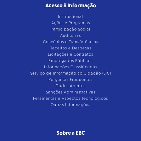
Acesso à Informação
Institucional
Ações e Programas
Participação Social
Auditorias
Convênios e Transferências
Receitas e Despesas
Licitações e Contratos
Empregados Públicos
Informações Classificadas
Serviço de Informação ao Cidadão (SIC)
Perguntas Frequentes
Dados Abertos
Sanções Administrativas
Feramentas e Aspectos Tecnológicos
Outras Informações
Sobre a EBC