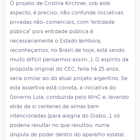
O projeto de Cristina Kirchner, sob este
aspecto, é preciso: não confunde iniciativas
privadas não-comerciais, com “entidade
pública” pois entidade pública é
necessariamente o Estado (embora,
reconheçamos, no Brasil de hoje, está sendo
muito difícil pensarmos assim...). O espírito da
proposta original do CEC, feita há 25 anos,
seria similar ao do atual projeto argentino. Se
esta assertiva está correta, a iniciativa do
Governo Lula, conduzida pelo MinC e, levando
atrás de si centenas de almas bem
intencionadas (para alegria do Diabo...), só
poderia resultar no que resultou: numa
disputa de poder dentro do aparelho estatal,