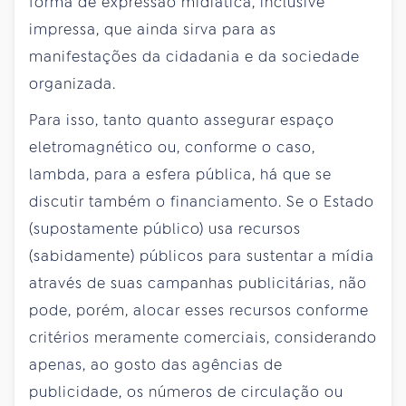
forma de expressão midiática, inclusive
impressa, que ainda sirva para as
manifestações da cidadania e da sociedade
organizada.
Para isso, tanto quanto assegurar espaço
eletromagnético ou, conforme o caso,
lambda, para a esfera pública, há que se
discutir também o financiamento. Se o Estado
(supostamente público) usa recursos
(sabidamente) públicos para sustentar a mídia
através de suas campanhas publicitárias, não
pode, porém, alocar esses recursos conforme
critérios meramente comerciais, considerando
apenas, ao gosto das agências de
publicidade, os números de circulação ou