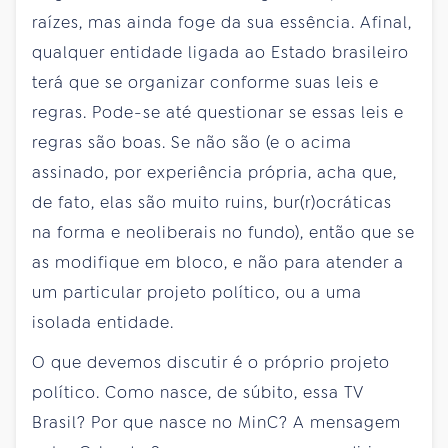
raízes, mas ainda foge da sua essência. Afinal,
qualquer entidade ligada ao Estado brasileiro
terá que se organizar conforme suas leis e
regras. Pode-se até questionar se essas leis e
regras são boas. Se não são (e o acima
assinado, por experiência própria, acha que,
de fato, elas são muito ruins, bur(r)ocráticas
na forma e neoliberais no fundo), então que se
as modifique em bloco, e não para atender a
um particular projeto político, ou a uma
isolada entidade.
O que devemos discutir é o próprio projeto
político. Como nasce, de súbito, essa TV
Brasil? Por que nasce no MinC? A mensagem