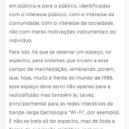
em público e para o público, identificadas
com o interesse público, com o interesse da
comunidade, com o interesse da sociedade,
não com meras motivações instrumentais do
indivíduo.
Para isto, há que se reservar um espaço, no
espectro, para sistemas que sirvam a esse
campo de manifestação, lembrando, porém,
que, hoje, muito à frente do mundo de 1988,
esse espaço deve servir não apenas para a
radiodifusão mas também (e, talvez,
principalmente) para as redes interativas de
banda-larga (tecnologia “Wi-Fi”, por exemplo).
E não se trata só do espectro, mas de toda a