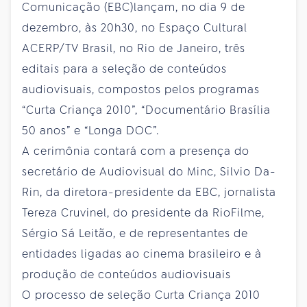
Comunicação (EBC)lançam, no dia 9 de
dezembro, às 20h30, no Espaço Cultural
ACERP/TV Brasil, no Rio de Janeiro, três
editais para a seleção de conteúdos
audiovisuais, compostos pelos programas
“Curta Criança 2010”, “Documentário Brasília
50 anos” e “Longa DOC”.
A cerimônia contará com a presença do
secretário de Audiovisual do Minc, Silvio Da-
Rin, da diretora-presidente da EBC, jornalista
Tereza Cruvinel, do presidente da RioFilme,
Sérgio Sá Leitão, e de representantes de
entidades ligadas ao cinema brasileiro e à
produção de conteúdos audiovisuais
O processo de seleção Curta Criança 2010