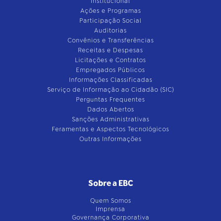
Institucional
Ações e Programas
Participação Social
Auditorias
Convênios e Transferências
Receitas e Despesas
Licitações e Contratos
Empregados Públicos
Informações Classificadas
Serviço de Informação ao Cidadão (SIC)
Perguntas Frequentes
Dados Abertos
Sanções Administrativas
Feramentas e Aspectos Tecnológicos
Outras Informações
Sobre a EBC
Quem Somos
Imprensa
Governança Corporativa