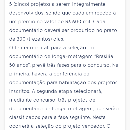
5 (cinco) projetos a serem integralmente
desenvolvidos, sendo que cada um receberá
um prêmio no valor de R$ 600 mil. Cada
documentário deverá ser produzido no prazo
de 300 (trezentos) dias.
O terceiro edital, para a seleção do
documentário de longa-metragem “Brasília
50 anos”, prevê três fases para o concurso. Na
primeira, haverá a conferência da
documentação para habilitação dos projetos
inscritos. A segunda etapa selecionará,
mediante concurso, três projetos de
documentário de longa-metragem, que serão
classificados para a fase seguinte. Nesta
ocorrerá a seleção do projeto vencedor. O