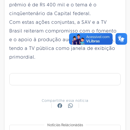
prêmio é de R$ 400 mil e o tema é o
cinqüentenário da Capital federal.
Com estas ações conjuntas, a SAV e a TV
Brasil reiteram compromisso com o fomento
e o apoio à produção audiovisual brasileira,
tendo a TV pública como janela de exibição
primordial.
Compartilhe essa notícia
Notícias Relacionadas