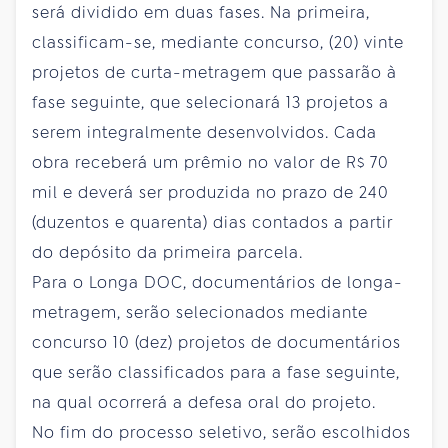
será dividido em duas fases. Na primeira,
classificam-se, mediante concurso, (20) vinte
projetos de curta-metragem que passarão à
fase seguinte, que selecionará 13 projetos a
serem integralmente desenvolvidos. Cada
obra receberá um prêmio no valor de R$ 70
mil e deverá ser produzida no prazo de 240
(duzentos e quarenta) dias contados a partir
do depósito da primeira parcela.
Para o Longa DOC, documentários de longa-
metragem, serão selecionados mediante
concurso 10 (dez) projetos de documentários
que serão classificados para a fase seguinte,
na qual ocorrerá a defesa oral do projeto.
No fim do processo seletivo, serão escolhidos