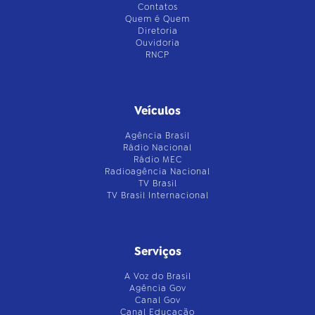
Contatos
Quem é Quem
Diretoria
Ouvidoria
RNCP
Veículos
Agência Brasil
Rádio Nacional
Rádio MEC
Radioagência Nacional
TV Brasil
TV Brasil Internacional
Serviços
A Voz do Brasil
Agência Gov
Canal Gov
Canal Educação