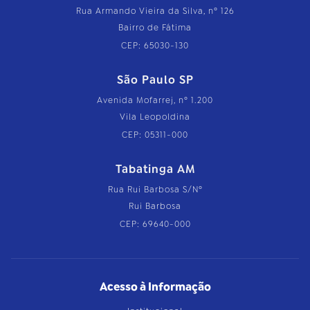
Rua Armando Vieira da Silva, nº 126
Bairro de Fátima
CEP: 65030-130
São Paulo SP
Avenida Mofarrej, nº 1.200
Vila Leopoldina
CEP: 05311-000
Tabatinga AM
Rua Rui Barbosa S/Nº
Rui Barbosa
CEP: 69640-000
Acesso à Informação