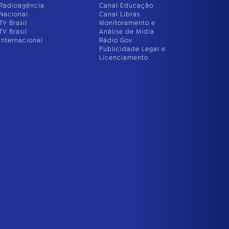
Radioagência
Canal Educação
Nacional
Canal Libras
TV Brasil
Monitoramento e
TV Brasil
Análise de Mídia
Internacional
Rádio Gov
Publicidade Legal e
Licenciamento