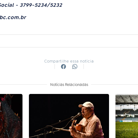
ocial - 3799-5234/5232
bc.com.br
Compartilhe essa notícia
Notícias Relacionadas