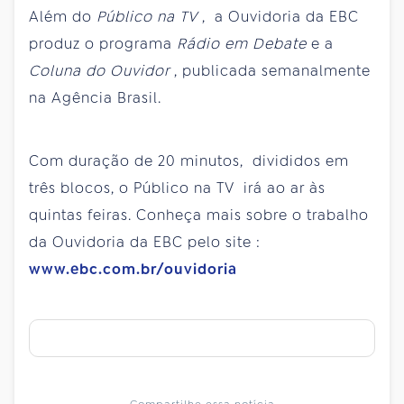
Além do
Público na TV
, a Ouvidoria da EBC
produz o programa
Rádio em Debate
e a
Coluna do Ouvidor
, publicada semanalmente
na Agência Brasil.
Com duração de 20 minutos, divididos em
três blocos, o Público na TV irá ao ar às
quintas feiras. Conheça mais sobre o trabalho
da Ouvidoria da EBC pelo site :
www.ebc.com.br/ouvidoria