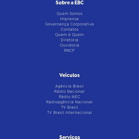
Sobre a EBC
Quem Somos
Imprensa
Governança Corporativa
Contatos
Quem é Quem
Diretoria
Ouvidoria
RNCP
Veículos
Agência Brasil
Rádio Nacional
Rádio MEC
Radioagência Nacional
TV Brasil
TV Brasil Internacional
Serviços