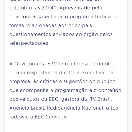
setembro, às 20h40. Apresentado pela
ouvidora Regina Lima, o programa tratará de
temas relacionadas aos principais
questionamentos enviados ao órgão pelos
telespectadores.
A Ouvidoria da EBC tem a tarefa de recolher e
buscar respostas da diretoria executiva da
empresa às críticas e sugestões do público
que acompanha a programação e o conteúdo
dos veículos da EBC, gestora da TV Brasil,
Agência Brasil, Radioagência Nacional, oitos
rádios e a EBC Serviços.