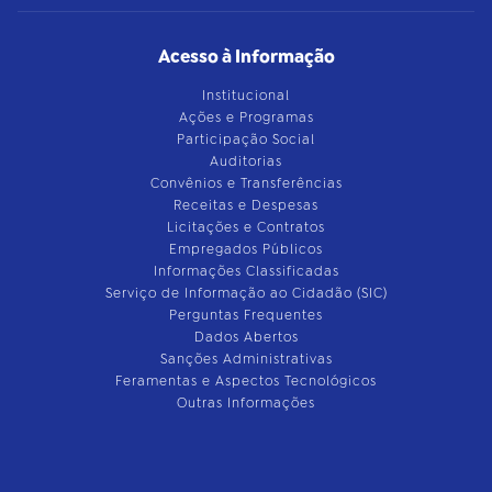
Acesso à Informação
Institucional
Ações e Programas
Participação Social
Auditorias
Convênios e Transferências
Receitas e Despesas
Licitações e Contratos
Empregados Públicos
Informações Classificadas
Serviço de Informação ao Cidadão (SIC)
Perguntas Frequentes
Dados Abertos
Sanções Administrativas
Feramentas e Aspectos Tecnológicos
Outras Informações