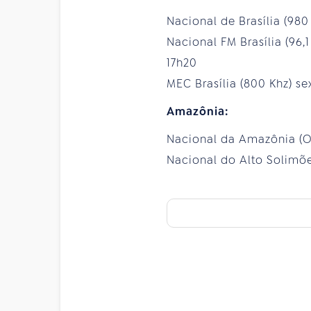
Nacional de Brasília (980
Nacional FM Brasília (96,
17h20
MEC Brasília (800 Khz) se
Amazônia:
Nacional da Amazônia (OC
Nacional do Alto Solimõe