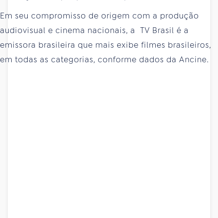
Em seu compromisso de origem com a produção
audiovisual e cinema nacionais, a TV Brasil é a
emissora brasileira que mais exibe filmes brasileiros,
em todas as categorias, conforme dados da Ancine.