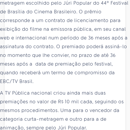
metragem escolhido pelo Júri Popular do 44º Festival
de Brasília do Cinema Brasileiro. O prêmio
corresponde a um contrato de licenciamento para
exibição do filme na emissora pública, em seu canal
web e internacional num período de 36 meses após a
assinatura do contrato. O premiado poderá assiná-lo
no momento que lhe convier, no prazo de até 36
meses após a data de premiação pelo festival,
quando receberá um termo de compromisso da
EBC/TV Brasil.
A TV Pública nacional criou ainda mais duas
premiações no valor de R$ 10 mil cada, seguindo os
mesmos procedimentos. Uma para o vencedor da
categoria curta-metragem e outro para a de
animação, sempre pelo Júri Popular.