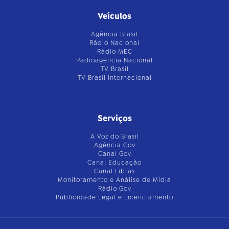
Veículos
Agência Brasil
Rádio Nacional
Rádio MEC
Radioagência Nacional
TV Brasil
TV Brasil Internacional
Serviços
A Voz do Brasil
Agência Gov
Canal Gov
Canal Educação
Canal Libras
Monitoramento e Análise de Mídia
Rádio Gov
Publicidade Legal e Licenciamento