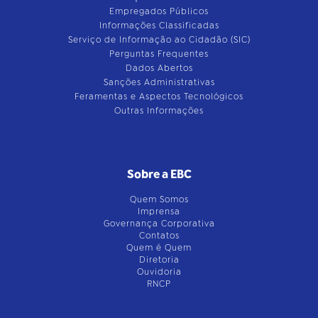
Empregados Públicos
Informações Classificadas
Serviço de Informação ao Cidadão (SIC)
Perguntas Frequentes
Dados Abertos
Sanções Administrativas
Feramentas e Aspectos Tecnológicos
Outras Informações
Sobre a EBC
Quem Somos
Imprensa
Governança Corporativa
Contatos
Quem é Quem
Diretoria
Ouvidoria
RNCP