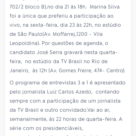
702/2 bloco B),no dia 21 às 18h. Marina Silva
foi a única que preferiu a participação ao
vivo, na sexta-feira, dia 23 às 22h, no estúdio
de São Paulo(Av. Moffarrej,1200 - Vila
Leopoldina). Por questões de agenda, o
candidato José Serra gravará nesta quarta-
feira, no estúdio da TV Brasil no Rio de
Janeiro, às 12h (Av. Gomes Freire, 474- Centro).
O programa de entrevistas 3 a 1 é apresentado
pelo jornalista Luiz Carlos Azedo, contando
sempre com a participação de um jornalista
da TV Brasil e outro convidado.Vai ao ar,
semanalmente, às 22 horas de quarta-feira. A
série com os presidenciáveis,