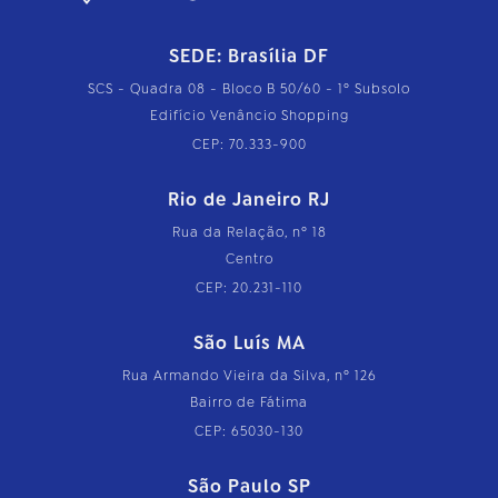
SEDE: Brasília DF
SCS - Quadra 08 - Bloco B 50/60 - 1º Subsolo
Edifício Venâncio Shopping
CEP: 70.333-900
Rio de Janeiro RJ
Rua da Relação, nº 18
Centro
CEP: 20.231-110
São Luís MA
Rua Armando Vieira da Silva, nº 126
Bairro de Fátima
CEP: 65030-130
São Paulo SP