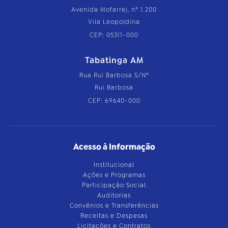
Avenida Mofarrej, nº 1.200
Vila Leopoldina
CEP: 05311-000
Tabatinga AM
Rua Rui Barbosa S/Nº
Rui Barbosa
CEP: 69640-000
Acesso à Informação
Institucional
Ações e Programas
Participação Social
Auditorias
Convênios e Transferências
Receitas e Despesas
Licitações e Contratos