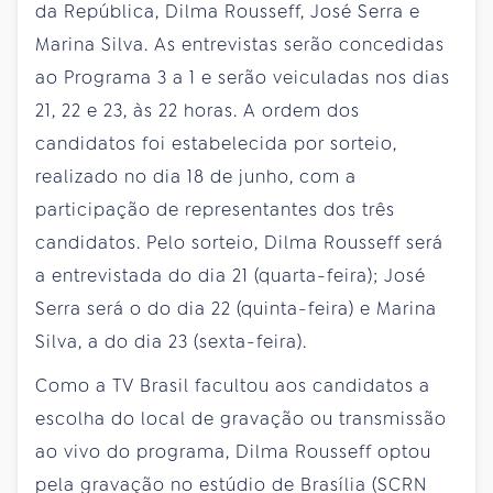
da República, Dilma Rousseff, José Serra e
Marina Silva. As entrevistas serão concedidas
ao Programa 3 a 1 e serão veiculadas nos dias
21, 22 e 23, às 22 horas. A ordem dos
candidatos foi estabelecida por sorteio,
realizado no dia 18 de junho, com a
participação de representantes dos três
candidatos. Pelo sorteio, Dilma Rousseff será
a entrevistada do dia 21 (quarta-feira); José
Serra será o do dia 22 (quinta-feira) e Marina
Silva, a do dia 23 (sexta-feira).
Como a TV Brasil facultou aos candidatos a
escolha do local de gravação ou transmissão
ao vivo do programa, Dilma Rousseff optou
pela gravação no estúdio de Brasília (SCRN