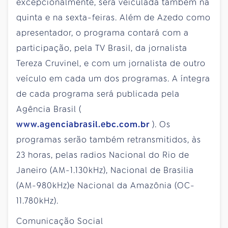
excepcionalmente, será veiculada também na
quinta e na sexta-feiras. Além de Azedo como
apresentador, o programa contará com a
participação, pela TV Brasil, da jornalista
Tereza Cruvinel, e com um jornalista de outro
veículo em cada um dos programas. A íntegra
de cada programa será publicada pela
Agência Brasil (
www.agenciabrasil.ebc.com.br
). Os
programas serão também retransmitidos, às
23 horas, pelas radios Nacional do Rio de
Janeiro (AM-1.130kHz), Nacional de Brasilia
(AM-980kHz)e Nacional da Amazônia (OC-
11.780kHz).
Comunicação Social