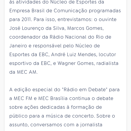
às atividades do Núcleo de Esportes da
Empresa Brasil de Comunicação programadas
para 2011. Para isso, entrevistamos: o ouvinte
José Lourenço da Silva, Marcos Gomes,
coordenador da Rádio Nacional do Rio de
Janeiro e responsável pelo Núcleo de
Esportes da EBC, André Luiz Mendes, locutor
esportivo da EBC, e Wagner Gomes, radialista
da MEC AM.
A edição especial do "Rádio em Debate" para
a MEC FM e MEC Brasília continua o debate
sobre ações dedicadas à formação de
público para a música de concerto. Sobre o
assunto, conversamos com a jornalista