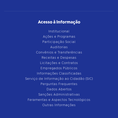
Acesso à Informação
Institucional
Ações e Programas
Participação Social
Auditorias
Convênios e Transferências
Receitas e Despesas
Licitações e Contratos
Empregados Públicos
Informações Classificadas
Serviço de Informação ao Cidadão (SIC)
Perguntas Frequentes
Dados Abertos
Sanções Administrativas
Feramentas e Aspectos Tecnológicos
Outras Informações