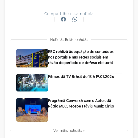
Compartilhe essa notícia
Notícias Relacionadas
EBC realiza adequação de conteúdos
nos portais e nas redes sociais em
razão do período de defeso eleitoral
Filmes da TV Brasil de 13 a 19.07.2026
Programa Conversa com o Autor, da
Rádio MEC, recebe Flávia Muniz Cirilo
Ver mais notícias +