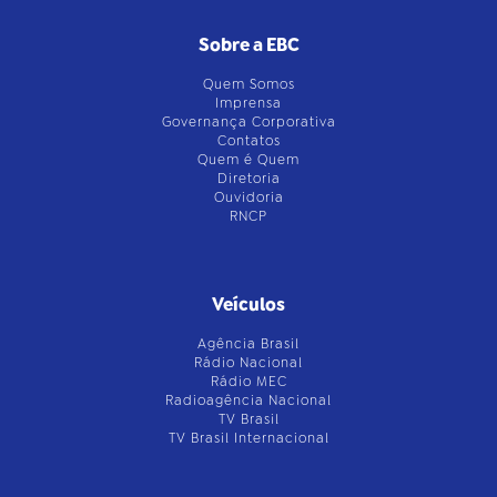
Sobre a EBC
Quem Somos
Imprensa
Governança Corporativa
Contatos
Quem é Quem
Diretoria
Ouvidoria
RNCP
Veículos
Agência Brasil
Rádio Nacional
Rádio MEC
Radioagência Nacional
TV Brasil
TV Brasil Internacional