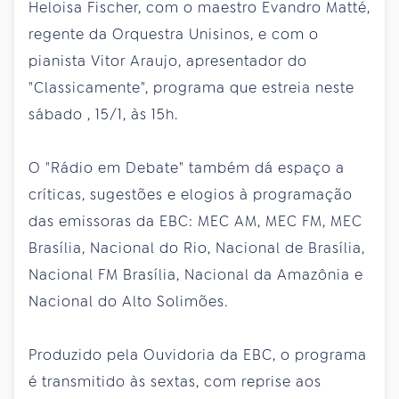
Heloisa Fischer, com o maestro Evandro Matté,
regente da Orquestra Unisinos, e com o
pianista Vitor Araujo, apresentador do
"Classicamente", programa que estreia neste
sábado
, 15/1, às 15h.
O "Rádio em Debate" também dá espaço a
críticas, sugestões e elogios à programação
das emissoras da EBC: MEC AM, MEC FM, MEC
Brasília, Nacional do Rio, Nacional de Brasília,
Nacional FM Brasília, Nacional da Amazônia e
Nacional do Alto Solimões.
Produzido pela Ouvidoria da EBC, o programa
é transmitido às sextas, com reprise aos