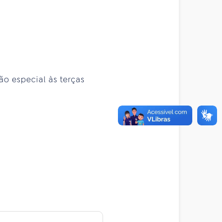
ão especial às terças