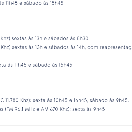
às 11h45 e sábado às 15h45
 Khz) sextas às 13h e sábados às 8h30
1 Khz) sextas às 13h e sábados às 14h, com reapresentaç
xta às 11h45 e sábado às 15h45
 11.780 Khz): sexta às 10h45 e 16h45, sábado às 9h45.
s (FM 96,1 MHz e AM 670 Khz): sexta às 9h45