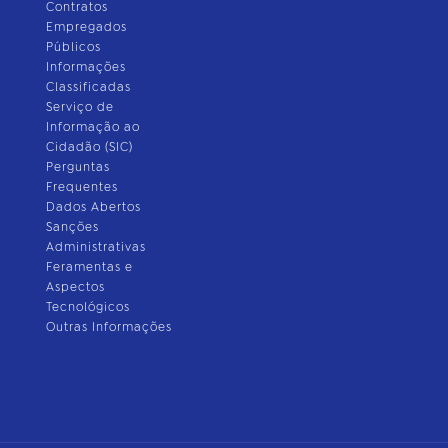
Contratos
Empregados
Públicos
Informações
Classificadas
Serviço de
Informação ao
Cidadão (SIC)
Perguntas
Frequentes
Dados Abertos
Sanções
Administrativas
Feramentas e
Aspectos
Tecnológicos
Outras Informações