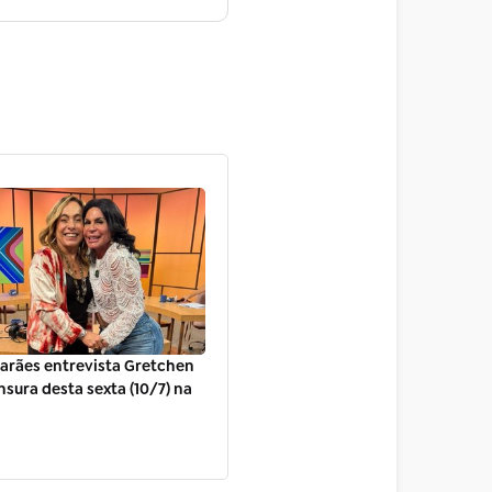
arães entrevista Gretchen
sura desta sexta (10/7) na