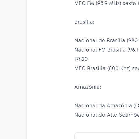
MEC FM (98,9 MHz) sexta 
Brasília:
Nacional de Brasília (980
Nacional FM Brasília (96,
17h20
MEC Brasília (800 Khz) se
Amazônia:
Nacional da Amazônia (OC
Nacional do Alto Solimõe