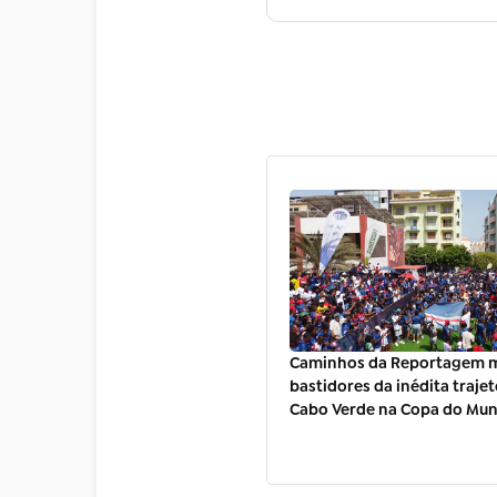
Caminhos da Reportagem m
bastidores da inédita trajet
Cabo Verde na Copa do Mu