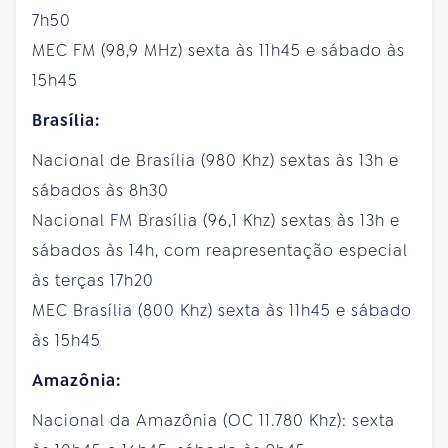
7h50
MEC FM (98,9 MHz) sexta às 11h45 e sábado às
15h45
Brasília:
Nacional de Brasília (980 Khz) sextas às 13h e
sábados às 8h30
Nacional FM Brasília (96,1 Khz) sextas às 13h e
sábados às 14h, com reapresentação especial
às terças 17h20
MEC Brasília (800 Khz) sexta às 11h45 e sábado
às 15h45
Amazônia:
Nacional da Amazônia (OC 11.780 Khz): sexta