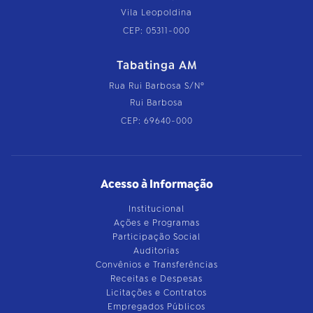
Vila Leopoldina
CEP: 05311-000
Tabatinga AM
Rua Rui Barbosa S/Nº
Rui Barbosa
CEP: 69640-000
Acesso à Informação
Institucional
Ações e Programas
Participação Social
Auditorias
Convênios e Transferências
Receitas e Despesas
Licitações e Contratos
Empregados Públicos