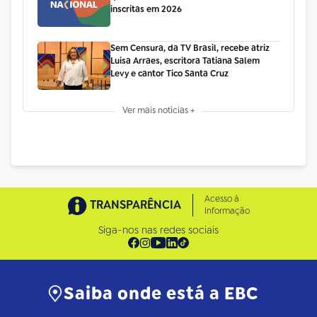
inscritas em 2026
Sem Censura, da TV Brasil, recebe atriz
Luisa Arraes, escritora Tatiana Salem
Levy e cantor Tico Santa Cruz
Ver mais notícias +
Acesso à
TRANSPARÊNCIA
Informação
Siga-nos nas redes sociais
Saiba onde está a EBC