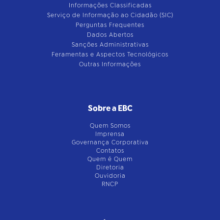
Informações Classificadas
Serviço de Informação ao Cidadão (SIC)
Perguntas Frequentes
Dados Abertos
Sanções Administrativas
Feramentas e Aspectos Tecnológicos
Outras Informações
Sobre a EBC
Quem Somos
Imprensa
Governança Corporativa
Contatos
Quem é Quem
Diretoria
Ouvidoria
RNCP