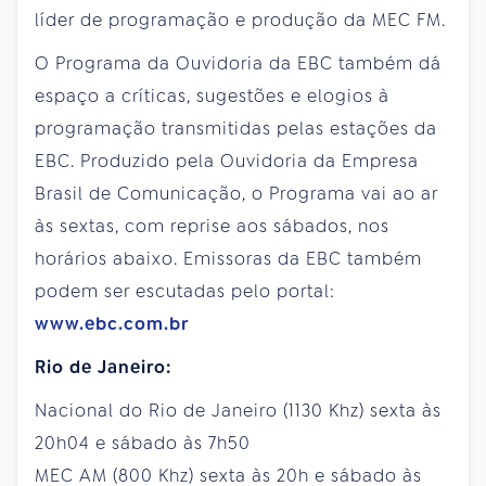
líder de programação e produção da MEC FM.
O Programa da Ouvidoria da EBC também dá
espaço a críticas, sugestões e elogios à
programação transmitidas pelas estações da
EBC. Produzido pela Ouvidoria da Empresa
Brasil de Comunicação, o Programa vai ao ar
às sextas, com reprise aos sábados, nos
horários abaixo. Emissoras da EBC também
podem ser escutadas pelo portal:
www.ebc.com.br
Rio de Janeiro:
Nacional do Rio de Janeiro (1130 Khz) sexta às
20h04 e sábado às 7h50
MEC AM (800 Khz) sexta às 20h e sábado às