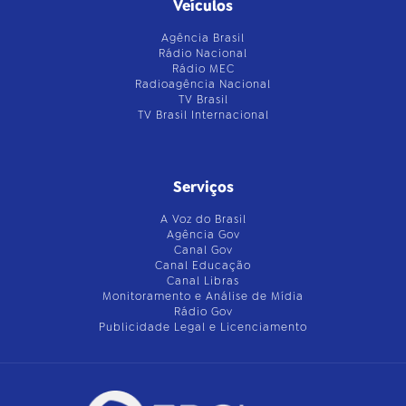
Veículos
Agência Brasil
Rádio Nacional
Rádio MEC
Radioagência Nacional
TV Brasil
TV Brasil Internacional
Serviços
A Voz do Brasil
Agência Gov
Canal Gov
Canal Educação
Canal Libras
Monitoramento e Análise de Mídia
Rádio Gov
Publicidade Legal e Licenciamento