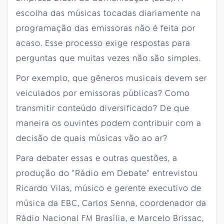
escolha das músicas tocadas diariamente na
programação das emissoras não é feita por
acaso. Esse processo exige respostas para
perguntas que muitas vezes não são simples.
Por exemplo, que gêneros musicais devem ser
veiculados por emissoras públicas? Como
transmitir conteúdo diversificado? De que
maneira os ouvintes podem contribuir com a
decisão de quais músicas vão ao ar?
Para debater essas e outras questões, a
produção do "Rádio em Debate" entrevistou
Ricardo Vilas, músico e gerente executivo de
música da EBC, Carlos Senna, coordenador da
Rádio Nacional FM Brasília, e Marcelo Brissac,