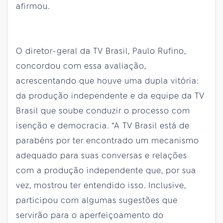
afirmou.
O diretor-geral da TV Brasil, Paulo Rufino,
concordou com essa avaliação,
acrescentando que houve uma dupla vitória:
da produção independente e da equipe da TV
Brasil que soube conduzir o processo com
isenção e democracia. “A TV Brasil está de
parabéns por
ter
encontrado um mecanismo
adequado para suas conversas e relações
com a produção independente que, por sua
vez, mostrou
ter
entendido isso. Inclusive,
participou com algumas sugestões que
servirão para o aperfeiçoamento do