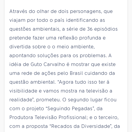
Através do olhar de dois personagens, que
viajam por todo o país identificando as
questões ambientais, a série de 36 episódios
pretende fazer uma reflexão profunda e
divertida sobre o o meio ambiente,
apontando soluções para os problemas. A
idéia de Guto Carvalho é mostrar que existe
uma rede de ações pelo Brasil cuidando da
questão ambiental. “Agora tudo isso
ter
á
visibilidade e vamos mostra na televisão a
realidade”, prometeu. O segundo lugar ficou
com o projeto “Seguindo Pegadas”, da
Produtora Televisão Profissional; e o terceiro,
com a proposta “Recados da Diversidade”, da