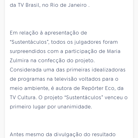
da TV Brasil, no Rio de
Janeiro
.
Em relação à apresentação de
“Sustentáculos”, todos os julgadores foram
surpreendidos com a participação de Maria
Zulmira na confecção do projeto.
Considerada uma das primeiras idealizadoras
de programas na televisão voltados para o
meio ambiente, é autora de Repórter Eco, da
TV Cultura. O projeto “Sustentáculos” venceu o
primeiro lugar por unanimidade.
Antes mesmo da divulgação do resultado