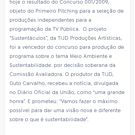
hoje o resultado do Concurso 001/2009,
objeto do Primeiro Pitching para a seleção de
produções independentes para a
programação da TV Pública. O projeto
“Sustentáculos”, da TIJD Produções Artísticas,
foi a vencedor do concurso para produção de
programa sobre o tema Meio Ambiente e
Sustentabilidade. por decisão soberana da
Comissão Avaliadora. O produtor da TIJD,
Guto Carvalho, recebeu a notícia, divulgada
no Diário Oficial da União, como “uma grande
honra”. E prometeu: “Vamos fazer o máximo
possível para dar uma visão nova e diferente
sobre o que é sustentabilidade”.