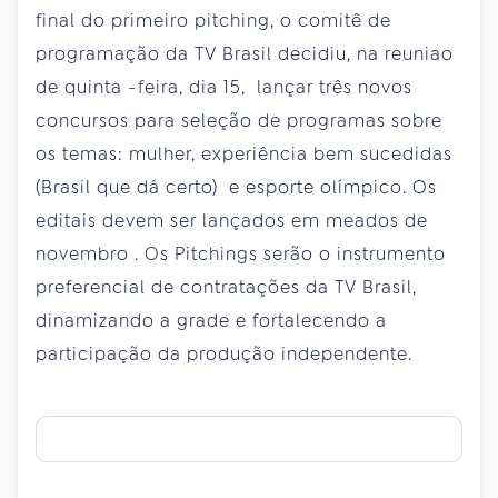
final do primeiro pitching, o comitê de
programação da TV Brasil decidiu, na reuniao
de
quinta
-feira, dia 15, lançar três novos
concursos para seleção de programas sobre
os temas: mulher, experiência bem sucedidas
(Brasil que dá certo) e esporte olímpico. Os
editais devem ser lançados em meados de
novembro
. Os Pitchings serão o instrumento
preferencial de contratações da TV Brasil,
dinamizando a grade e fortalecendo a
participação da produção independente.