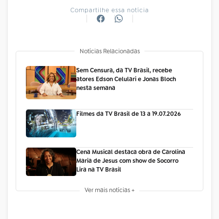
Compartilhe essa notícia
Notícias Relacionadas
Sem Censura, da TV Brasil, recebe
atores Edson Celulari e Jonas Bloch
nesta semana
Filmes da TV Brasil de 13 a 19.07.2026
Cena Musical destaca obra de Carolina
Maria de Jesus com show de Socorro
Lira na TV Brasil
Ver mais notícias +