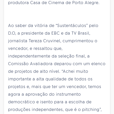
produtora Casa de Cinema de Porto Alegre.
Ao saber da vitória de “Sustentáculos” pelo
D.O, a presidente da EBC e da TV Brasil,
jornalista Tereza Cruvinel, cumprimentou o
vencedor, e ressaltou que,
independentemente da seleção final, a
Comissão Avaliadora deparou com um elenco
de projetos de alto nível. “Achei muito
importante a alta qualidade de todos os
projetos e, mais que
ter
um vencedor, temos
agora a aprovação do instrumento
democrático e isento para a escolha de
produções independentes, que é o pitching”,