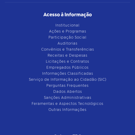
Acesso à Informação
Institucional
Ações e Programas
Participação Social
Auditorias
Convênios e Transferências
Receitas e Despesas
Licitações e Contratos
Empregados Públicos
Informações Classificadas
Serviço de Informação ao Cidadão (SIC)
Perguntas Frequentes
Dados Abertos
Sanções Administrativas
Feramentas e Aspectos Tecnológicos
Outras Informações