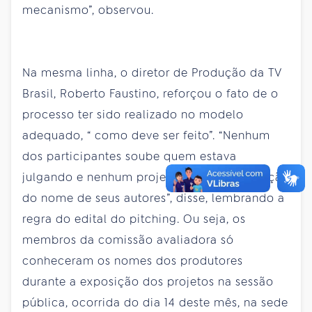
mecanismo”, observou.
Na mesma linha, o diretor de Produção da TV
Brasil, Roberto Faustino, reforçou o fato de o
processo
ter
sido realizado no modelo
adequado, “ como deve ser feito”. “Nenhum
dos participantes soube quem estava
julgando e nenhum projeto tinha identificação
do nome de seus autores”, disse, lembrando a
regra do edital do pitching. Ou seja, os
membros da comissão avaliadora só
conheceram os nomes dos produtores
durante a exposição dos projetos na sessão
pública, ocorrida do dia 14 deste mês, na sede