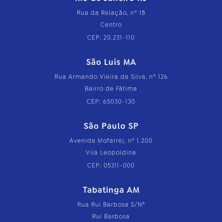
Rua da Relação, nº 18
Centro
CEP: 20.231-110
São Luís MA
Rua Armando Vieira da Silva, nº 126
Bairro de Fátima
CEP: 65030-130
São Paulo SP
Avenida Mofarrej, nº 1.200
Vila Leopoldina
CEP: 05311-000
Tabatinga AM
Rua Rui Barbosa S/Nº
Rui Barbosa