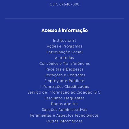
CEP: 69640-000
Acesso à Informação
Institucional
Ações e Programas
Participação Social
Auditorias
Convênios e Transferências
Receitas e Despesas
Licitações e Contratos
Empregados Públicos
Informações Classificadas
Serviço de Informação ao Cidadão (SIC)
Perguntas Frequentes
Dados Abertos
Sanções Administrativas
Feramentas e Aspectos Tecnológicos
Outras Informações