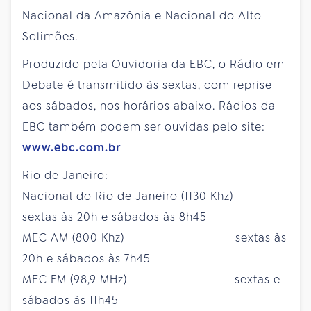
Nacional da Amazônia e Nacional do Alto
Solimões.
Produzido pela Ouvidoria da EBC, o Rádio em
Debate é transmitido às sextas, com reprise
aos sábados, nos horários abaixo. Rádios da
EBC também podem ser ouvidas pelo site:
www.ebc.com.br
Rio de Janeiro:
Nacional do Rio de Janeiro (1130 Khz)
sextas às 20h e sábados às 8h45
MEC AM (800 Khz) sextas às
20h e sábados às 7h45
MEC FM (98,9 MHz) sextas e
sábados às 11h45