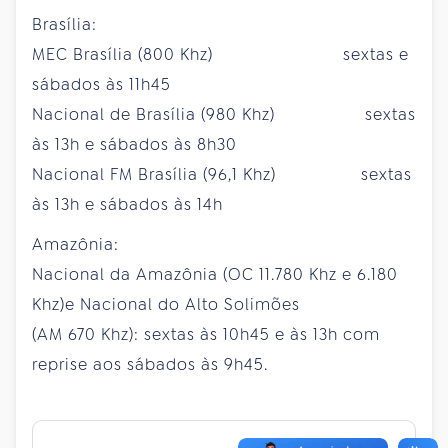
Brasília:
MEC Brasília (800 Khz) sextas e
sábados às 11h45
Nacional de Brasília (980 Khz) sextas
às 13h e sábados às 8h30
Nacional FM Brasília (96,1 Khz) sextas
às 13h e sábados às 14h
Amazônia:
Nacional da Amazônia (OC 11.780 Khz e 6.180
Khz)e Nacional do Alto Solimões
(AM 670 Khz): sextas às 10h45 e às 13h com
reprise aos sábados às 9h45.