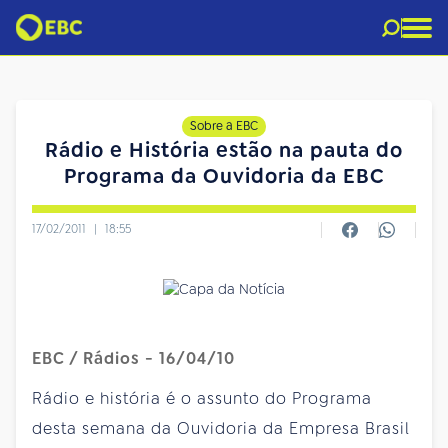
Sobre a EBC
Rádio e História estão na pauta do
Programa da Ouvidoria da EBC
17/02/2011
|
18:55
EBC / Rádios - 16/04/10
Rádio e história é o assunto do Programa
desta semana da Ouvidoria da Empresa Brasil