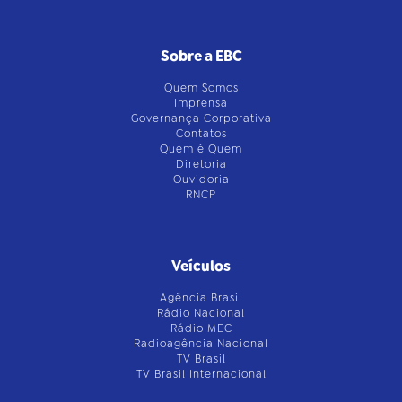
Sobre a EBC
Quem Somos
Imprensa
Governança Corporativa
Contatos
Quem é Quem
Diretoria
Ouvidoria
RNCP
Veículos
Agência Brasil
Rádio Nacional
Rádio MEC
Radioagência Nacional
TV Brasil
TV Brasil Internacional