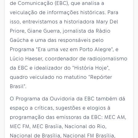
de Comunicação (EBC), que analisa a
veiculação de informações históricas. Para
isso, entrevistamos a historiadora Mary Del
Priore, Giane Guerra, jornalista da Rádio
Gaúcha e uma das responsáveis pelo
Programa "Era uma vez em Porto Alegre", e
Lúcio Haeser, coordenador de radiojornalismo
da EBC e idealizador do "História Hoje",
quadro veiculado no matutino "Repórter
Brasil".
O Programa da Ouvidoria da EBC também dá
espaço a críticas, sugestões e elogios à
programação das emissoras da EBC: MEC AM,
MEC FM, MEC Brasíia, Nacional do Rio,
Nacional de Brasília, Nacional FM Brasília,