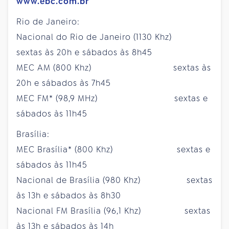
www.ebc.com.br
Rio de Janeiro:
Nacional do Rio de Janeiro (1130 Khz)
sextas às 20h e sábados às 8h45
MEC AM (800 Khz) sextas às
20h e sábados às 7h45
MEC FM* (98,9 MHz) sextas e
sábados às 11h45
Brasília:
MEC Brasília* (800 Khz) sextas e
sábados às 11h45
Nacional de Brasília (980 Khz) sextas
às 13h e sábados às 8h30
Nacional FM Brasília (96,1 Khz) sextas
às 13h e sábados às 14h