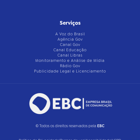
Serviços
A Voz do Brasil
Agência Gov
Canal Gov
Canal Educação
Canal Libras
Monitoramento e Análise de Mídia
Rádio Gov
Publicidade Legal e Licenciamento
© Todos os direitos reservados pela
EBC