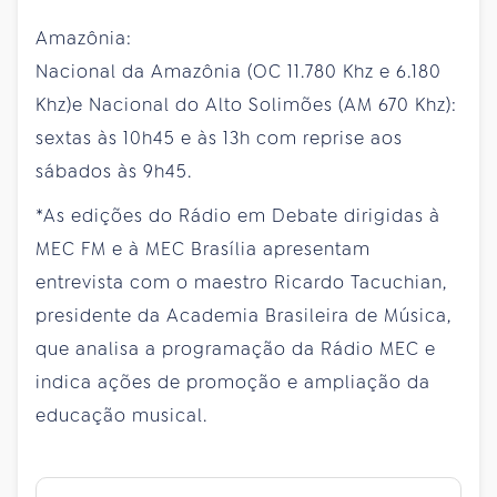
Amazônia:
Nacional da Amazônia (OC 11.780 Khz e 6.180
Khz)e Nacional do Alto Solimões (AM 670 Khz):
sextas às 10h45 e às 13h com reprise aos
sábados às 9h45.
*As edições do Rádio em Debate dirigidas à
MEC FM e à MEC Brasília apresentam
entrevista com o maestro Ricardo Tacuchian,
presidente da Academia Brasileira de Música,
que analisa a programação da Rádio MEC e
indica ações de promoção e ampliação da
educação musical.