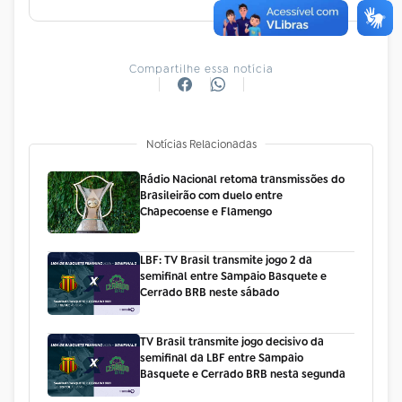
Compartilhe essa notícia
Notícias Relacionadas
Rádio Nacional retoma transmissões do
Brasileirão com duelo entre
Chapecoense e Flamengo
LBF: TV Brasil transmite jogo 2 da
semifinal entre Sampaio Basquete e
Cerrado BRB neste sábado
TV Brasil transmite jogo decisivo da
semifinal da LBF entre Sampaio
Basquete e Cerrado BRB nesta segunda