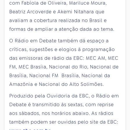
com Fabíola de Oliveira, Mariluce Moura,
Beatriz Arcoverde e Akemi Nitahara que
avaliam a cobertura realizada no Brasil e
formas de ampliar a atenção dada ao tema.
O Rádio em Debate também dá espaço a
críticas, sugestões e elogios à programação
das emissoras de rádio da EBC: MEC AM, MEC
FM, MEC Brasíia, Nacional do Rio, Nacional de
Brasília, Nacional FM Brasília, Nacional da
Amazônia e Nacional do Alto Solimões.
Produzido pela Ouvidoria da EBC, o Rádio em
Debate é transmitido às sextas, com reprise
aos sábados, nos horários abaixo. As rádios
também podem ser ouvidas pelo site da EBC: