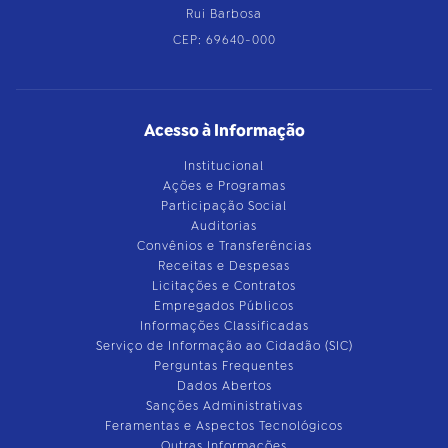
Rui Barbosa
CEP: 69640-000
Acesso à Informação
Institucional
Ações e Programas
Participação Social
Auditorias
Convênios e Transferências
Receitas e Despesas
Licitações e Contratos
Empregados Públicos
Informações Classificadas
Serviço de Informação ao Cidadão (SIC)
Perguntas Frequentes
Dados Abertos
Sanções Administrativas
Feramentas e Aspectos Tecnológicos
Outras Informações