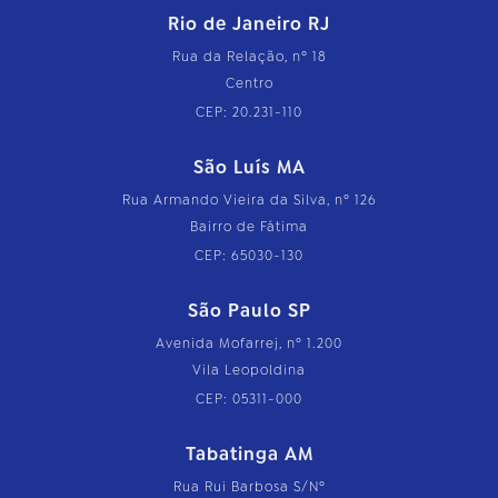
Rio de Janeiro RJ
Rua da Relação, nº 18
Centro
CEP: 20.231-110
São Luís MA
Rua Armando Vieira da Silva, nº 126
Bairro de Fátima
CEP: 65030-130
São Paulo SP
Avenida Mofarrej, nº 1.200
Vila Leopoldina
CEP: 05311-000
Tabatinga AM
Rua Rui Barbosa S/Nº