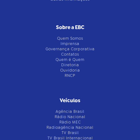
Sobre a EBC
Quem Somos
Imprensa
Governança Corporativa
Contatos
Quem é Quem
Diretoria
Ouvidoria
RNCP
Veículos
Agência Brasil
Rádio Nacional
Rádio MEC
Radioagência Nacional
TV Brasil
TV Brasil Internacional